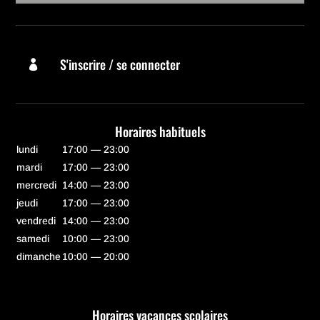
S'inscrire / se connecter

Horaires habituels
lundi
17:00 — 23:00
mardi
17:00 — 23:00
mercredi
14:00 — 23:00
jeudi
17:00 — 23:00
vendredi
14:00 — 23:00
samedi
10:00 — 23:00
dimanche
10:00 — 20:00
Horaires vacances scolaires