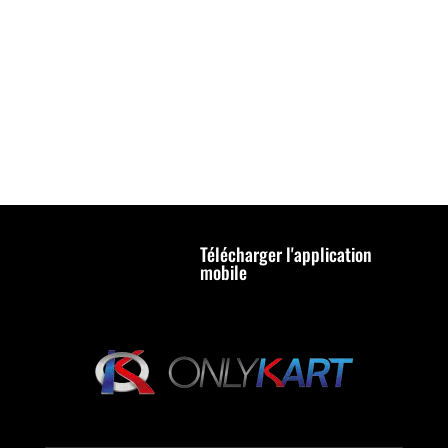
Télécharger l'application
mobile