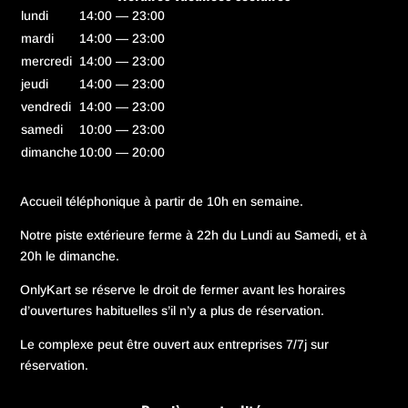
lundi
14:00 — 23:00
mardi
14:00 — 23:00
mercredi
14:00 — 23:00
jeudi
14:00 — 23:00
vendredi
14:00 — 23:00
samedi
10:00 — 23:00
dimanche
10:00 — 20:00
Accueil téléphonique à partir de 10h en semaine.
Notre piste extérieure ferme à 22h du Lundi au Samedi, et à
20h le dimanche.
OnlyKart se réserve le droit de fermer avant les horaires
d’ouvertures habituelles s’il n’y a plus de réservation.
Le complexe peut être ouvert aux entreprises 7/7j sur
réservation.