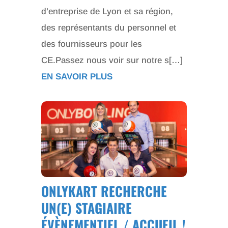
d’entreprise de Lyon et sa région,
des représentants du personnel et
des fournisseurs pour les
CE.Passez nous voir sur notre s[…]
EN SAVOIR PLUS
ONLYKART RECHERCHE
UN(E) STAGIAIRE
ÉVÈNEMENTIEL / ACCUEIL !