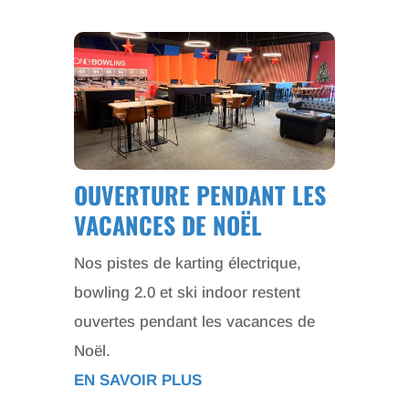
OUVERTURE PENDANT LES
VACANCES DE NOËL
Nos pistes de karting électrique,
bowling 2.0 et ski indoor restent
ouvertes pendant les vacances de
Noël.
EN SAVOIR PLUS