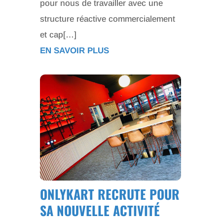
pour nous de travailler avec une
structure réactive commercialement
et cap[…]
EN SAVOIR PLUS
ONLYKART RECRUTE POUR
SA NOUVELLE ACTIVITÉ