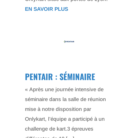
EN SAVOIR PLUS
PENTAIR : SÉMINAIRE
« Après une journée intensive de
séminaire dans la salle de réunion
mise à notre disposition par
Onlykart, l’équipe a participé à un
challenge de kart.3 épreuves