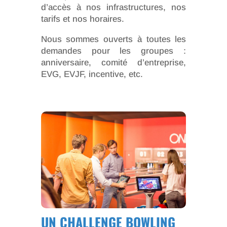
d’accès à nos infrastructures, nos
tarifs et nos horaires.
Nous sommes ouverts à toutes les
demandes pour les groupes :
anniversaire, comité d’entreprise,
EVG, EVJF, incentive, etc.
UN CHALLENGE BOWLING