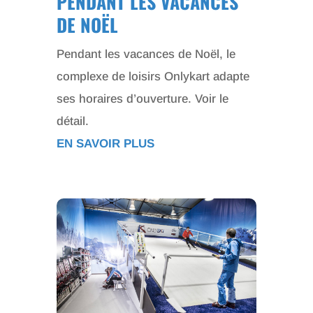
PENDANT LES VACANCES
DE NOËL
Pendant les vacances de Noël, le
complexe de loisirs Onlykart adapte
ses horaires d’ouverture. Voir le
détail.
EN SAVOIR PLUS