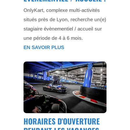
OnlyKart, complexe multi-activités
situés près de Lyon, recherche un(e)
stagiaire évènementiel / accueil sur
une période de 4 à 6 mois.
EN SAVOIR PLUS
HORAIRES D’OUVERTURE