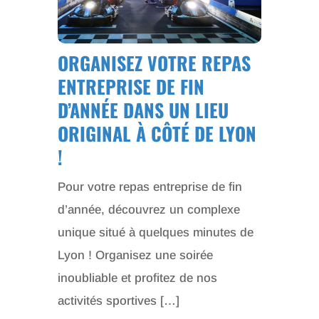
ORGANISEZ VOTRE REPAS
ENTREPRISE DE FIN
D’ANNÉE DANS UN LIEU
ORIGINAL À CÔTÉ DE LYON
!
Pour votre repas entreprise de fin
d’année, découvrez un complexe
unique situé à quelques minutes de
Lyon ! Organisez une soirée
inoubliable et profitez de nos
activités sportives […]