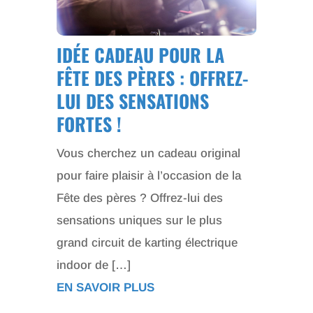
IDÉE CADEAU POUR LA
FÊTE DES PÈRES : OFFREZ-
LUI DES SENSATIONS
FORTES !
Vous cherchez un cadeau original
pour faire plaisir à l’occasion de la
Fête des pères ? Offrez-lui des
sensations uniques sur le plus
grand circuit de karting électrique
indoor de […]
EN SAVOIR PLUS