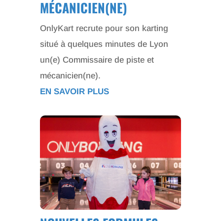
MÉCANICIEN(NE)
OnlyKart recrute pour son karting
situé à quelques minutes de Lyon
un(e) Commissaire de piste et
mécanicien(ne).
EN SAVOIR PLUS