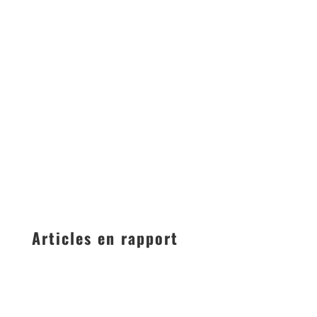
Articles en rapport