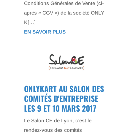
Conditions Générales de Vente (ci-
après « CGV ») de la société ONLY
K[…]
EN SAVOIR PLUS
ONLYKART AU SALON DES
COMITÉS D’ENTREPRISE
LES 9 ET 10 MARS 2017
Le Salon CE de Lyon, c’est le
rendez-vous des comités