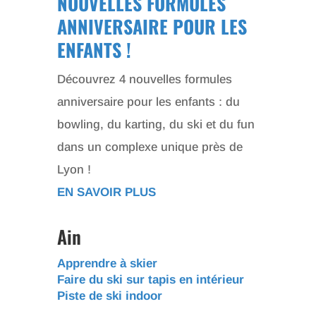
NOUVELLES FORMULES
ANNIVERSAIRE POUR LES
ENFANTS !
Découvrez 4 nouvelles formules
anniversaire pour les enfants : du
bowling, du karting, du ski et du fun
dans un complexe unique près de
Lyon !
EN SAVOIR PLUS
Ain
Apprendre à skier
Faire du ski sur tapis en intérieur
Piste de ski indoor