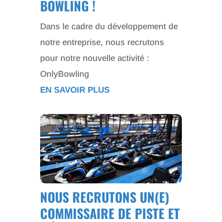
BOWLING !
Dans le cadre du développement de
notre entreprise, nous recrutons
pour notre nouvelle activité :
OnlyBowling
EN SAVOIR PLUS
NOUS RECRUTONS UN(E)
COMMISSAIRE DE PISTE ET