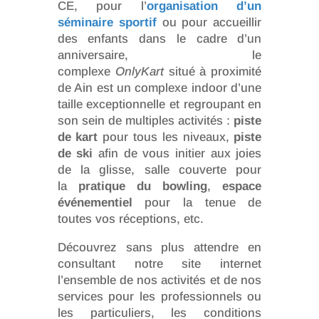
CE, pour l’
organisation d’un
séminaire sportif
ou pour accueillir
des enfants dans le cadre d’un
anniversaire, le
complexe
OnlyKart
situé à proximité
de Ain est un complexe indoor d’une
taille exceptionnelle et regroupant en
son sein de multiples activités :
piste
de kart
pour tous les niveaux,
piste
de ski
afin de vous initier aux joies
de la glisse, salle couverte pour
la
pratique du bowling
,
espace
événementiel
pour la tenue de
toutes vos réceptions, etc.
Découvrez sans plus attendre en
consultant notre site internet
l’ensemble de nos activités et de nos
services pour les professionnels ou
les particuliers, les conditions