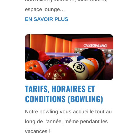
espace lounge…
EN SAVOIR PLUS
TARIFS, HORAIRES ET
CONDITIONS (BOWLING)
Notre bowling vous accueille tout au
long de l’année, même pendant les
vacances !