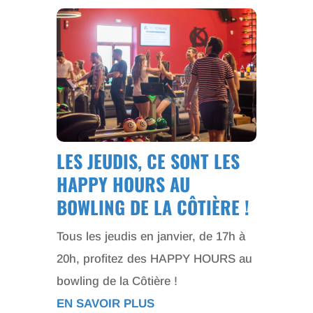
LES JEUDIS, CE SONT LES
HAPPY HOURS AU
BOWLING DE LA CÔTIÈRE !
Tous les jeudis en janvier, de 17h à
20h, profitez des HAPPY HOURS au
bowling de la Côtière !
EN SAVOIR PLUS