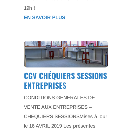
19h !
EN SAVOIR PLUS
CGV CHÉQUIERS SESSIONS
ENTREPRISES
CONDITIONS GENERALES DE
VENTE AUX ENTREPRISES –
CHEQUIERS SESSIONSMises à jour
le 16 AVRIL 2019 Les présentes