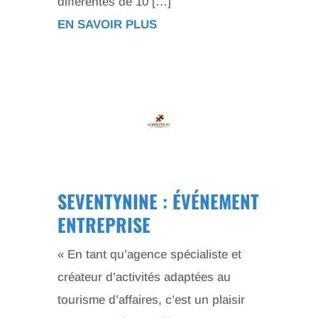
différentes de 10 […]
EN SAVOIR PLUS
SEVENTYNINE : ÉVÉNEMENT
ENTREPRISE
« En tant qu’agence spécialiste et
créateur d’activités adaptées au
tourisme d’affaires, c’est un plaisir