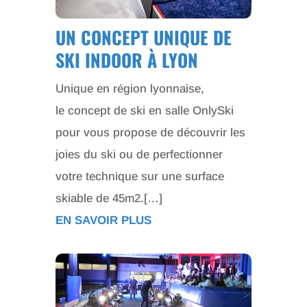
UN CONCEPT UNIQUE DE
SKI INDOOR À LYON
Unique en région lyonnaise,
le concept de ski en salle OnlySki
pour vous propose de découvrir les
joies du ski ou de perfectionner
votre technique sur une surface
skiable de 45m2.[…]
EN SAVOIR PLUS