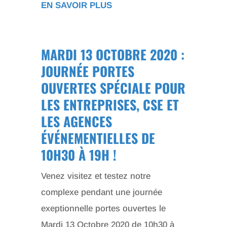
EN SAVOIR PLUS
MARDI 13 OCTOBRE 2020 :
JOURNÉE PORTES
OUVERTES SPÉCIALE POUR
LES ENTREPRISES, CSE ET
LES AGENCES
ÉVÉNEMENTIELLES DE
10H30 À 19H !
Venez visitez et testez notre
complexe pendant une journée
exeptionnelle portes ouvertes le
Mardi 13 Octobre 2020 de 10h30 à