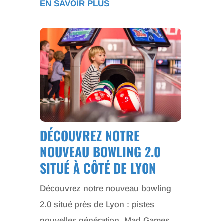
EN SAVOIR PLUS
DÉCOUVREZ NOTRE
NOUVEAU BOWLING 2.0
SITUÉ À CÔTÉ DE LYON
Découvrez notre nouveau bowling
2.0 situé près de Lyon : pistes
nouvelles génération, Mad Games,