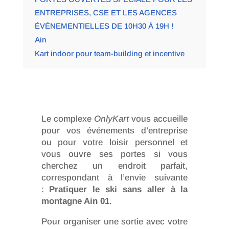
ENTREPRISES, CSE ET LES AGENCES
ÉVÉNEMENTIELLES DE 10H30 À 19H !
Ain
Kart indoor pour team-building et incentive
Le complexe
OnlyKart
vous accueille
pour vos événements d’entreprise
ou pour votre loisir personnel et
vous ouvre ses portes si vous
cherchez un endroit parfait,
correspondant à l’envie suivante
:
Pratiquer le ski sans aller à la
montagne Ain 01
.
Pour organiser une sortie avec votre