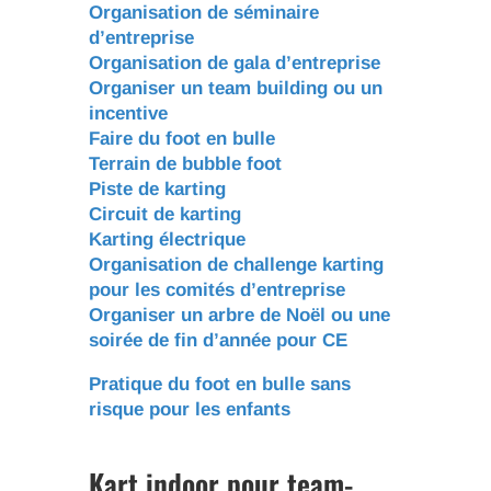
Organisation de séminaire
d’entreprise
Organisation de gala d’entreprise
Organiser un team building ou un
incentive
Faire du foot en bulle
Terrain de bubble foot
Piste de karting
Circuit de karting
Karting électrique
Organisation de challenge karting
pour les comités d’entreprise
Organiser un arbre de Noël ou une
soirée de fin d’année pour CE
Pratique du foot en bulle sans
risque pour les enfants
Kart indoor pour team-