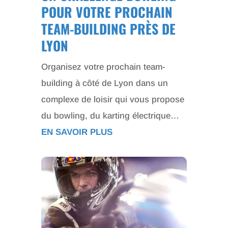
POUR VOTRE PROCHAIN
TEAM-BUILDING PRÈS DE
LYON
Organisez votre prochain team-
building à côté de Lyon dans un
complexe de loisir qui vous propose
du bowling, du karting électrique…
EN SAVOIR PLUS