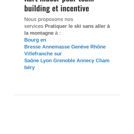
building et incentive
Nous proposons nos
services
Pratiquer le ski sans aller à
la montagne
à :
Bourg en
Bresse
Annemasse
Genève
Rhône
Villefranche sur
Saône
Lyon
Grenoble
Annecy
Cham
béry