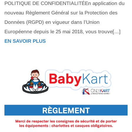
POLITIQUE DE CONFIDENTIALITÉEn application du
nouveau Règlement Général sur la Protection des
Données (RGPD) en vigueur dans l’Union
Européenne depuis le 25 mai 2018, vous trouve[…]
EN SAVOIR PLUS