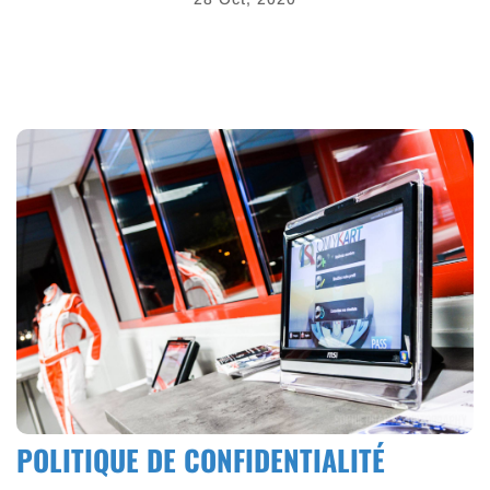
POLITIQUE DE CONFIDENTIALITÉ