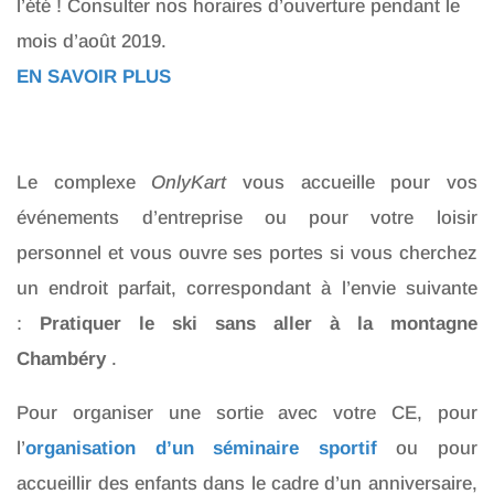
l’été ! Consulter nos horaires d’ouverture pendant le
mois d’août 2019.
EN SAVOIR PLUS
Le complexe
OnlyKart
vous accueille pour vos
événements d’entreprise ou pour votre loisir
personnel et vous ouvre ses portes si vous cherchez
un endroit parfait, correspondant à l’envie suivante
:
Pratiquer le ski sans aller à la montagne
Chambéry
.
Pour organiser une sortie avec votre CE, pour
l’
organisation d’un séminaire sportif
ou pour
accueillir des enfants dans le cadre d’un anniversaire,