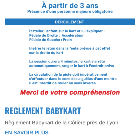
REGLEMENT BABYKART
Règlement Babykart de la Côtière près de Lyon
EN SAVOIR PLUS