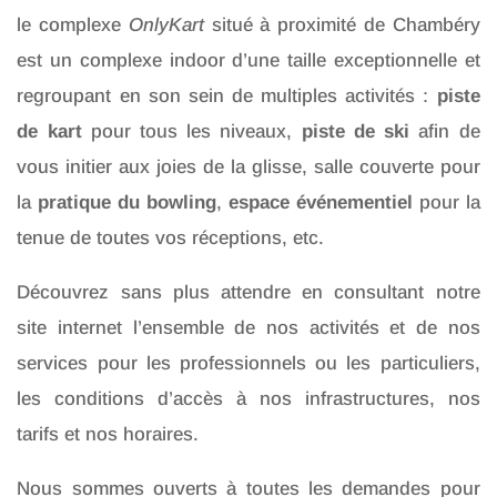
le complexe
OnlyKart
situé à proximité de Chambéry
est un complexe indoor d’une taille exceptionnelle et
regroupant en son sein de multiples activités :
piste
de kart
pour tous les niveaux,
piste de ski
afin de
vous initier aux joies de la glisse, salle couverte pour
la
pratique du bowling
,
espace événementiel
pour la
tenue de toutes vos réceptions, etc.
Découvrez sans plus attendre en consultant notre
site internet l’ensemble de nos activités et de nos
services pour les professionnels ou les particuliers,
les conditions d’accès à nos infrastructures, nos
tarifs et nos horaires.
Nous sommes ouverts à toutes les demandes pour