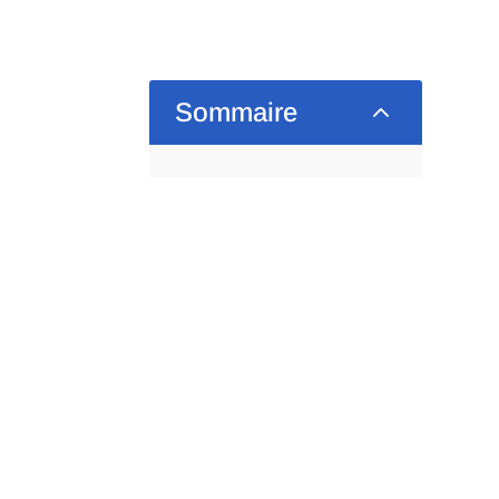
2
Sommaire