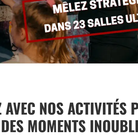
 AVEC NOS ACTIVITÉS 
 DES MOMENTS INOUBLI