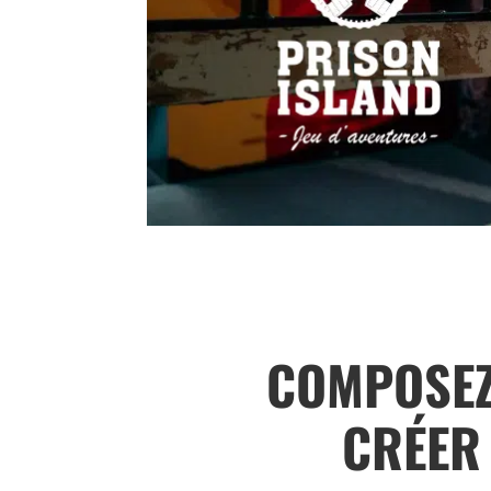
COMPOSEZ
CRÉER