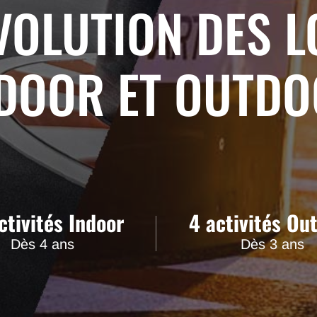
VOLUTION DES L
DOOR ET OUTD
ctivités Indoor
4 activités Ou
Dès 4 ans
Dès 3 ans