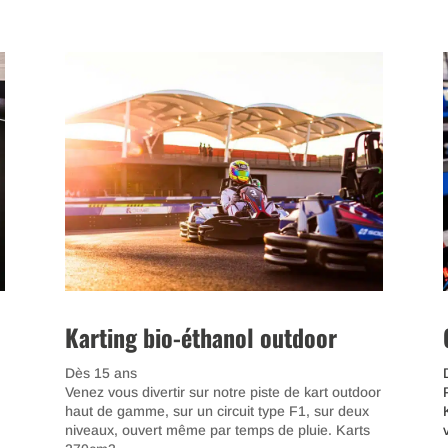
Karting bio-éthanol outdoor
Dès 15 ans
V
enez vous divertir sur notre piste de kart outdoor
haut de gamme, sur un circuit type F1, sur deux
niveaux, ouvert même par temps de pluie. Karts