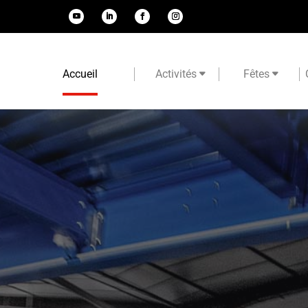
Accueil
Activités
Fêtes