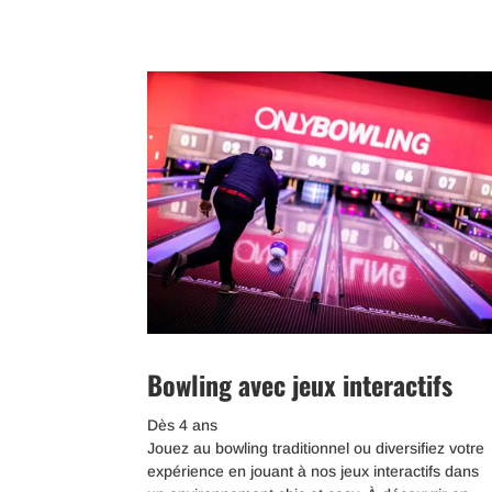
Bowling avec jeux interactifs
Dès 4 ans
Jouez au bowling traditionnel ou diversifiez votre
expérience en jouant à nos jeux interactifs dans