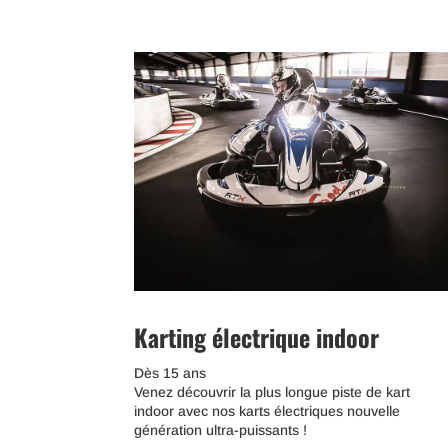
Karting électrique indoor
Dès 15 ans
Venez découvrir la plus longue piste de kart
indoor avec nos karts électriques nouvelle
génération ultra-puissants !