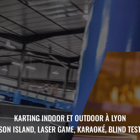
KARTING INDOOR ET OUTDOOR À LYON
SON ISLAND, LASER GAME, KARAOKÉ, BLIND TEST