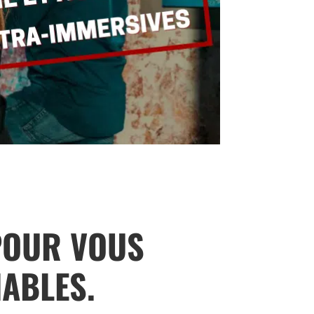
POUR VOUS
ABLES.