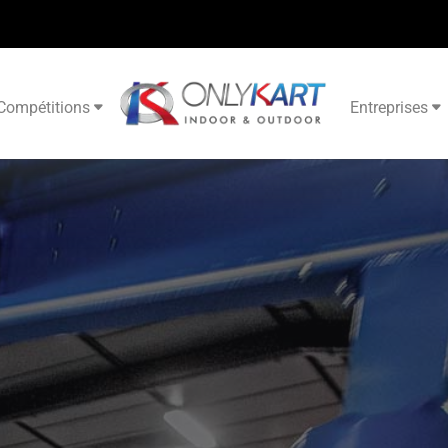
Compétitions
Entreprises