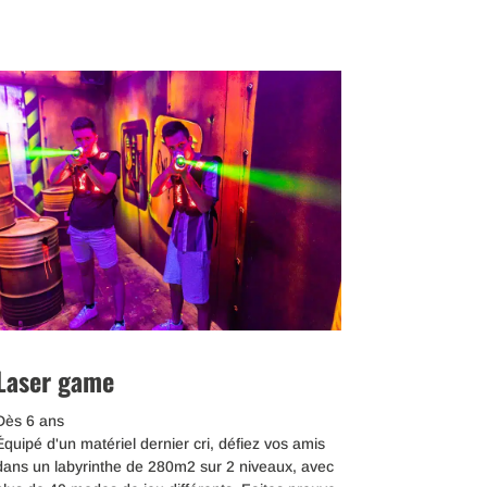
Laser game
Dès 6 ans
Équipé d'un matériel dernier cri, défiez vos amis
dans un labyrinthe de 280m2 sur 2 niveaux, avec