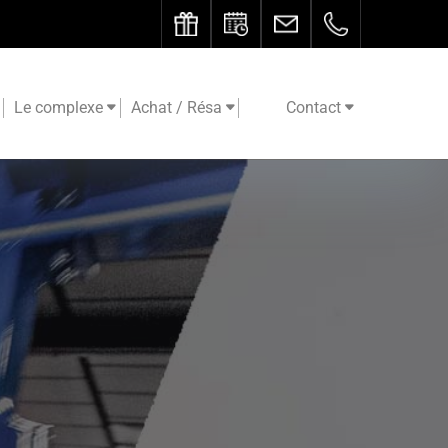
Le complexe
Achat / Résa
Contact