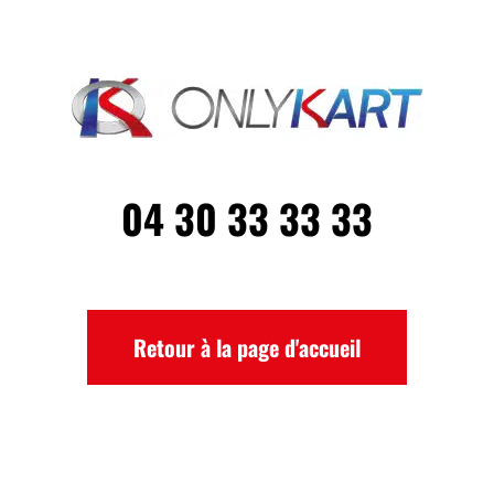
04 30 33 33 33
Retour à la page d'accueil