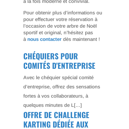
à la fois moderne et convivial.
Pour obtenir plus d’informations ou
pour effectuer votre réservation à
l’occasion de votre arbre de Noël
sportif et original, n’hésitez pas
à
nous contacter
dès maintenant !
CHÉQUIERS POUR
COMITÉS D’ENTREPRISE
Avec le chéquier spécial comité
d’entreprise, offrez des sensations
fortes à vos collaborateurs, à
quelques minutes de L[…]
OFFRE DE CHALLENGE
KARTING DÉDIÉE AUX