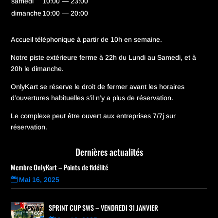
samedi
10:00 — 23:00
dimanche
10:00 — 20:00
Accueil téléphonique à partir de 10h en semaine.
Notre piste extérieure ferme à 22h du Lundi au Samedi, et à
20h le dimanche.
OnlyKart se réserve le droit de fermer avant les horaires
d’ouvertures habituelles s’il n’y a plus de réservation.
Le complexe peut être ouvert aux entreprises 7/7j sur
réservation.
Dernières actualités
Membre OnlyKart – Points de fidélité
Mai 16, 2025
SPRINT CUP SWS – VENDREDI 31 JANVIER