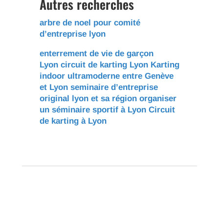
Autres recherches
arbre de noel pour comité
d’entreprise lyon
enterrement de vie de garçon
Lyon
circuit de karting Lyon
Karting
indoor ultramoderne entre Genève
et Lyon
seminaire d’entreprise
original lyon et sa région
organiser
un séminaire sportif à Lyon
Circuit
de karting à Lyon