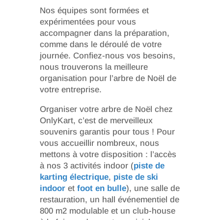
Nos équipes sont formées et
expérimentées pour vous
accompagner dans la préparation,
comme dans le déroulé de votre
journée. Confiez-nous vos besoins,
nous trouverons la meilleure
organisation pour l’arbre de Noël de
votre entreprise.
Organiser votre arbre de Noël chez
OnlyKart, c’est de merveilleux
souvenirs garantis pour tous ! Pour
vous accueillir nombreux, nous
mettons à votre disposition : l’accès
à nos 3 activités indoor (
piste de
karting électrique
,
piste de ski
indoor
et
foot en bulle
), une salle de
restauration, un hall événementiel de
800 m2 modulable et un club-house