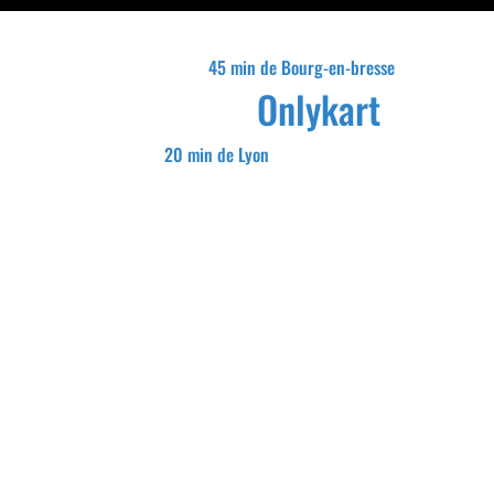
45 min de Bourg-en-bresse
Onlykart
20 min de Lyon