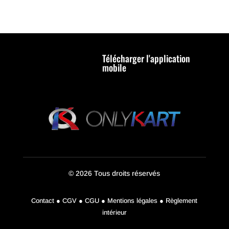
Télécharger l'application
mobile
© 2026 Tous droits réservés
Contact ● CGV ● CGU ● Mentions légales ● Règlement
intérieur