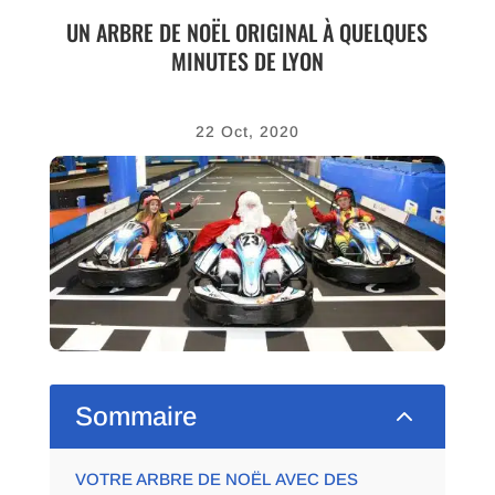
UN ARBRE DE NOËL ORIGINAL À QUELQUES
MINUTES DE LYON
22 Oct, 2020
2
Sommaire
VOTRE ARBRE DE NOËL AVEC DES