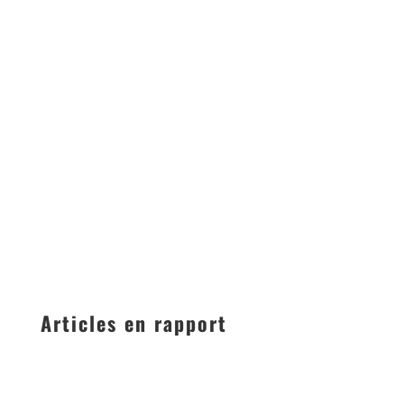
Articles en rapport