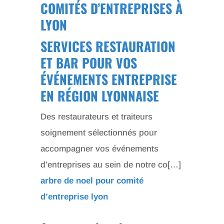
COMITÉS D’ENTREPRISES À
LYON
SERVICES RESTAURATION
ET BAR POUR VOS
ÉVÉNEMENTS ENTREPRISE
EN RÉGION LYONNAISE
Des restaurateurs et traiteurs
soignement sélectionnés pour
accompagner vos événements
d’entreprises au sein de notre co[…]
arbre de noel pour comité
d’entreprise lyon