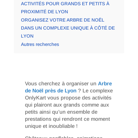
ACTIVITÉS POUR GRANDS ET PETITS À
PROXIMITÉ DE LYON
ORGANISEZ VOTRE ARBRE DE NOËL
DANS UN COMPLEXE UNIQUE À CÔTÉ DE
LYON
Autres recherches
Vous cherchez à organiser un
Arbre
de Noël près de Lyon
? Le complexe
OnlyKart vous propose des activités
qui plairont aux grands comme aux
petits ainsi qu’un ensemble de
prestations qui rendront ce moment
unique et inoubliable !