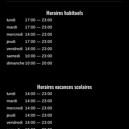
Horaires habituels
lundi
17:00 — 23:00
mardi
17:00 — 23:00
mercredi
14:00 — 23:00
jeudi
17:00 — 23:00
vendredi
14:00 — 23:00
samedi
10:00 — 23:00
dimanche
10:00 — 20:00
Horaires vacances scolaires
lundi
14:00 — 23:00
mardi
14:00 — 23:00
mercredi
14:00 — 23:00
jeudi
14:00 — 23:00
vendredi
14:00 — 23:00