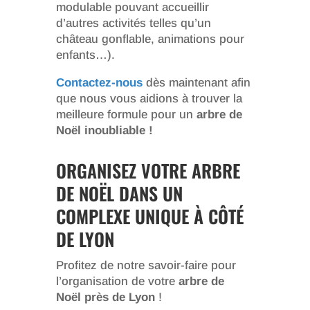
modulable pouvant accueillir
d’autres activités telles qu’un
château gonflable, animations pour
enfants…).
Contactez-nous
dès maintenant afin
que nous vous aidions à trouver la
meilleure formule pour un
arbre de
Noël inoubliable !
ORGANISEZ VOTRE ARBRE
DE NOËL DANS UN
COMPLEXE UNIQUE À CÔTÉ
DE LYON
Profitez de notre savoir-faire pour
l’organisation de votre
arbre de
Noël près de Lyon
!