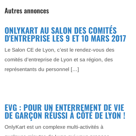
Autres annonces
ONLYKART AU SALON DES COMITÉS
D’ENTREPRISE LES 9 ET 10 MARS 2017
Le Salon CE de Lyon, c’est le rendez-vous des
comités d’entreprise de Lyon et sa région, des
représentants du personnel […]
EVG : POUR UN ENTERREMENT DE VIE
DE GARÇON RÉUSSI À CÔTÉ DE LYON !
OnlyKart est un complexe multi-activités à