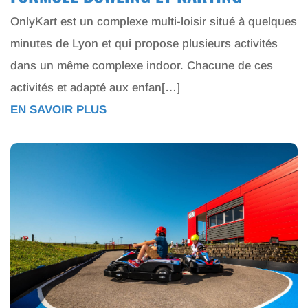
OnlyKart est un complexe multi-loisir situé à quelques
minutes de Lyon et qui propose plusieurs activités
dans un même complexe indoor. Chacune de ces
activités et adapté aux enfan[…]
EN SAVOIR PLUS