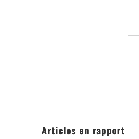
Articles en rapport