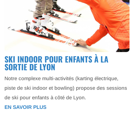
SKI INDOOR POUR ENFANTS À LA
SORTIE DE LYON
Notre complexe multi-activités (karting électrique,
piste de ski indoor et bowling) propose des sessions
de ski pour enfants à côté de Lyon.
EN SAVOIR PLUS