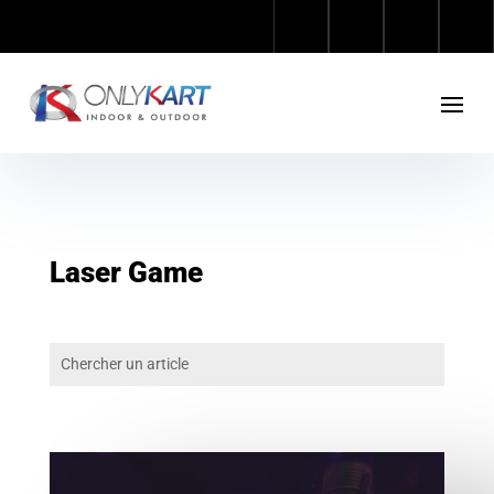
Laser Game