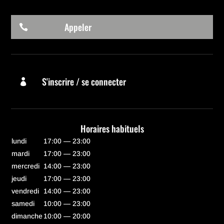
Appeler

S'inscrire / se connecter

Horaires habituels
lundi
17:00 — 23:00
mardi
17:00 — 23:00
mercredi
14:00 — 23:00
jeudi
17:00 — 23:00
vendredi
14:00 — 23:00
samedi
10:00 — 23:00
dimanche
10:00 — 20:00