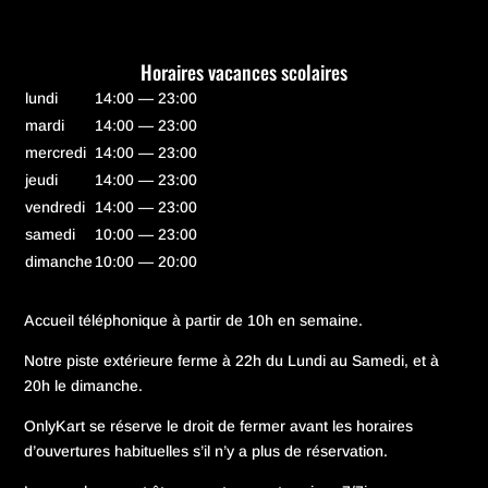
Horaires vacances scolaires
lundi
14:00 — 23:00
mardi
14:00 — 23:00
mercredi
14:00 — 23:00
jeudi
14:00 — 23:00
vendredi
14:00 — 23:00
samedi
10:00 — 23:00
dimanche
10:00 — 20:00
Accueil téléphonique à partir de 10h en semaine.
Notre piste extérieure ferme à 22h du Lundi au Samedi, et à
20h le dimanche.
OnlyKart se réserve le droit de fermer avant les horaires
d’ouvertures habituelles s’il n’y a plus de réservation.