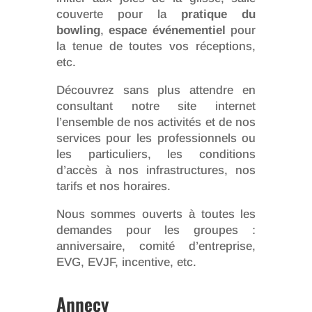
couverte pour la
pratique du
bowling
,
espace événementiel
pour
la tenue de toutes vos réceptions,
etc.
Découvrez sans plus attendre en
consultant notre site internet
l’ensemble de nos activités et de nos
services pour les professionnels ou
les particuliers, les conditions
d’accès à nos infrastructures, nos
tarifs et nos horaires.
Nous sommes ouverts à toutes les
demandes pour les groupes :
anniversaire, comité d’entreprise,
EVG, EVJF, incentive, etc.
Annecy