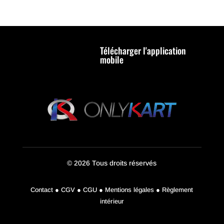
Télécharger l'application
mobile
© 2026 Tous droits réservés
Contact ● CGV ● CGU ● Mentions légales ● Règlement
intérieur