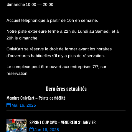
dimanche
10:00 — 20:00
Accueil téléphonique à partir de 10h en semaine.
Notre piste extérieure ferme à 22h du Lundi au Samedi, et à
20h le dimanche.
OnlyKart se réserve le droit de fermer avant les horaires
d’ouvertures habituelles s’il n’y a plus de réservation.
Le complexe peut être ouvert aux entreprises 7/7j sur
réservation.
Dernières actualités
Membre OnlyKart – Points de fidélité
Mai 16, 2025
SPRINT CUP SWS – VENDREDI 31 JANVIER
Jan 16, 2025