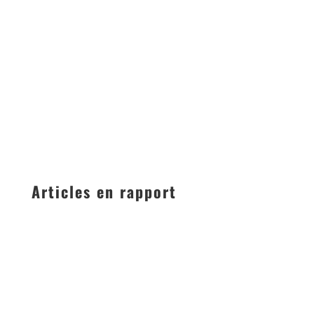
Articles en rapport