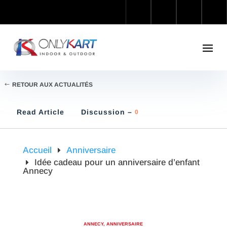
RETOUR AUX ACTUALITÉS
Read Article
Discussion –
0
Accueil
Anniversaire
Idée cadeau pour un anniversaire d’enfant
Annecy
ANNECY
,
ANNIVERSAIRE