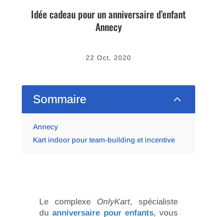
Idée cadeau pour un anniversaire d’enfant
Annecy
22 Oct, 2020
2
Sommaire
Annecy
Kart indoor pour team-building et incentive
Le complexe
OnlyKart
, spécialiste
du
anniversaire pour enfants
, vous