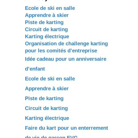
Ecole de ski en salle
Apprendre à skier
Piste de karting
Circuit de karting
Karting électrique
Organisation de challenge karting
pour les comités d’entreprise
Idée cadeau pour un anniversaire
d’enfant
Ecole de ski en salle
Apprendre à skier
Piste de karting
Circuit de karting
Karting électrique
Faire du kart pour un enterrement
de vie de garçon EVG