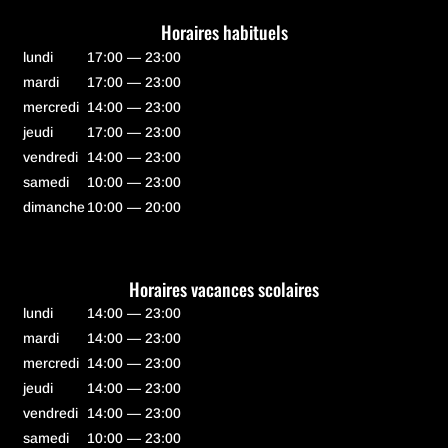
Horaires habituels
lundi
17:00 — 23:00
mardi
17:00 — 23:00
mercredi
14:00 — 23:00
jeudi
17:00 — 23:00
vendredi
14:00 — 23:00
samedi
10:00 — 23:00
dimanche
10:00 — 20:00
Horaires vacances scolaires
lundi
14:00 — 23:00
mardi
14:00 — 23:00
mercredi
14:00 — 23:00
jeudi
14:00 — 23:00
vendredi
14:00 — 23:00
samedi
10:00 — 23:00