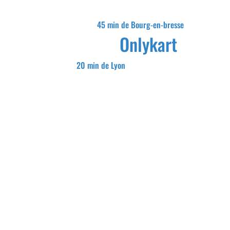
45 min de Bourg-en-bresse
Onlykart
20 min de Lyon