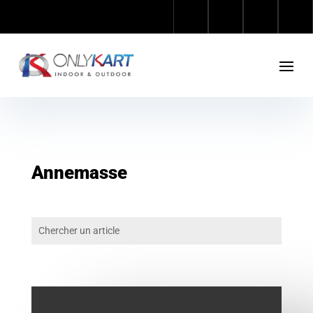
Annemasse