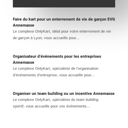
Faire du kart pour un enterrement de vie de garçon EVG
Annemasse
Le complexe OnlyKart, idéal pour votre enterrement de vie
de garçon à Lyon, vous accueille pour...
Organisateur d’événements pour les entreprises
Annemasse
Le complexe OnlyKart, spécialiste de l'organisation
d'événements d'entreprise, vous accueille pour...
Organiser un team building ou un incentive Annemasse
Le complexe OnlyKart, spécialiste du team building
sportif, vous accueille pour vos événements...