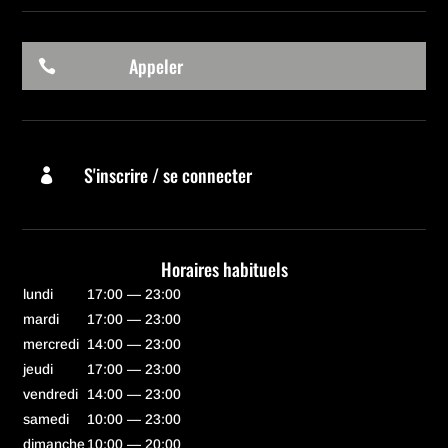
Appeler

S'inscrire / se connecter

Horaires habituels
lundi
17:00 — 23:00
mardi
17:00 — 23:00
mercredi
14:00 — 23:00
jeudi
17:00 — 23:00
vendredi
14:00 — 23:00
samedi
10:00 — 23:00
dimanche
10:00 — 20:00