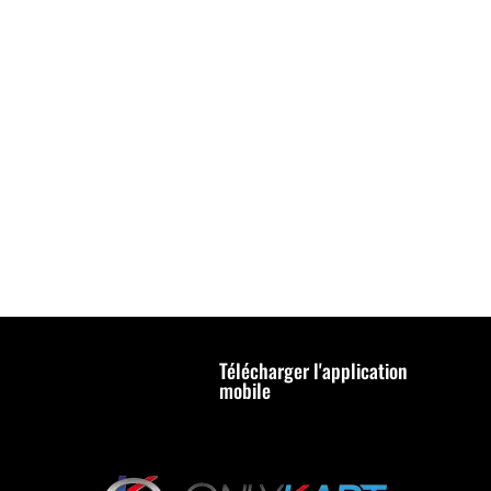
Télécharger l'application
mobile