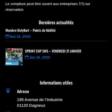
Le complexe peut être ouvert aux entreprises 7/7j sur
réservation.
Dernières actualités
Membre OnlyKart – Points de fidélité
Mai 16, 2025
SPRINT CUP SWS – VENDREDI 31 JANVIER
Jan 16, 2025
Informations utiles
Adresse

195 Avenue de l’Industrie
01120 Dagneux