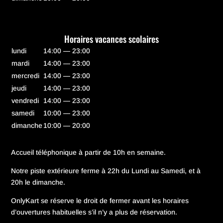
Horaires vacances scolaires
lundi
14:00 — 23:00
mardi
14:00 — 23:00
mercredi
14:00 — 23:00
jeudi
14:00 — 23:00
vendredi
14:00 — 23:00
samedi
10:00 — 23:00
dimanche
10:00 — 20:00
Accueil téléphonique à partir de 10h en semaine.
Notre piste extérieure ferme à 22h du Lundi au Samedi, et à
20h le dimanche.
OnlyKart se réserve le droit de fermer avant les horaires
d’ouvertures habituelles s’il n’y a plus de réservation.