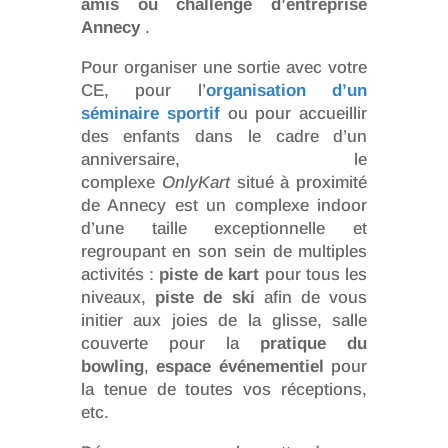
amis ou challenge d’entreprise
Annecy
.
Pour organiser une sortie avec votre
CE, pour l’
organisation d’un
séminaire sportif
ou pour accueillir
des enfants dans le cadre d’un
anniversaire, le
complexe
OnlyKart
situé à proximité
de Annecy est un complexe indoor
d’une taille exceptionnelle et
regroupant en son sein de multiples
activités :
piste de kart
pour tous les
niveaux,
piste de ski
afin de vous
initier aux joies de la glisse, salle
couverte pour la
pratique du
bowling
,
espace événementiel
pour
la tenue de toutes vos réceptions,
etc.