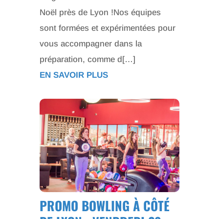
Noël près de Lyon !Nos équipes
sont formées et expérimentées pour
vous accompagner dans la
préparation, comme d[…]
EN SAVOIR PLUS
PROMO BOWLING À CÔTÉ