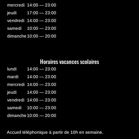
mercredi
14:00 — 23:00
jeudi
17:00 — 23:00
vendredi
14:00 — 23:00
samedi
10:00 — 23:00
dimanche
10:00 — 20:00
Horaires vacances scolaires
lundi
14:00 — 23:00
mardi
14:00 — 23:00
mercredi
14:00 — 23:00
jeudi
14:00 — 23:00
vendredi
14:00 — 23:00
samedi
10:00 — 23:00
dimanche
10:00 — 20:00
Accueil téléphonique à partir de 10h en semaine.