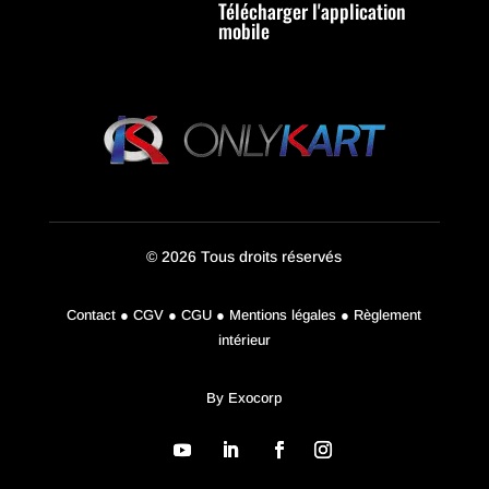
Télécharger l'application
mobile
© 2026 Tous droits réservés
Contact ● CGV ● CGU ● Mentions légales ● Règlement
intérieur
By
Exocorp