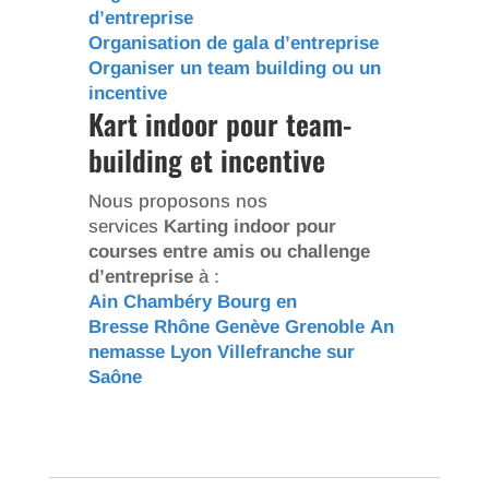
d’entreprise
Organisation de gala d’entreprise
Organiser un team building ou un
incentive
Kart indoor pour team-
building et incentive
Nous proposons nos
services
Karting indoor pour
courses entre amis ou challenge
d’entreprise
à :
Ain
Chambéry
Bourg en
Bresse
Rhône
Genève
Grenoble
An
nemasse
Lyon
Villefranche sur
Saône