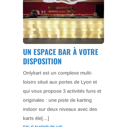
UN ESPACE BAR À VOTRE
DISPOSITION
Onlykart est un complexe multi-
loisirs situé aux portes de Lyon et
qui vous propose 3 activités funs et
originales : une piste de karting
indoor sur deux niveaux avec des
karts éle[…]