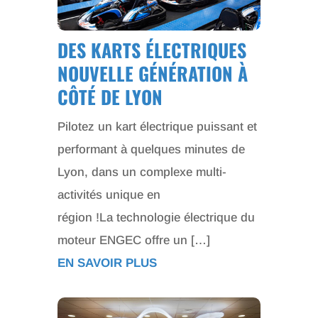
DES KARTS ÉLECTRIQUES
NOUVELLE GÉNÉRATION À
CÔTÉ DE LYON
Pilotez un kart électrique puissant et
performant à quelques minutes de
Lyon, dans un complexe multi-
activités unique en
région !La technologie électrique du
moteur ENGEC offre un […]
EN SAVOIR PLUS