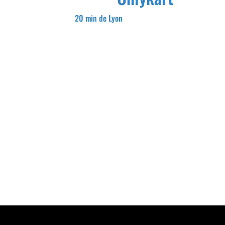
20 min de Lyon