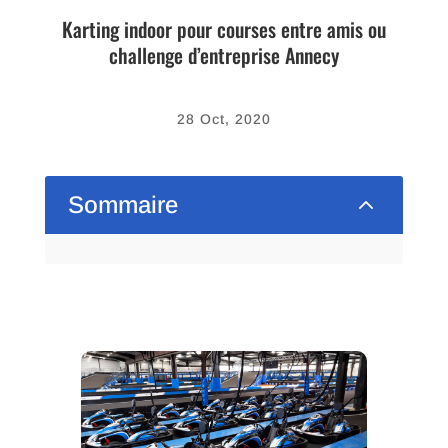
Karting indoor pour courses entre amis ou
challenge d’entreprise Annecy
28 Oct, 2020
2
Sommaire