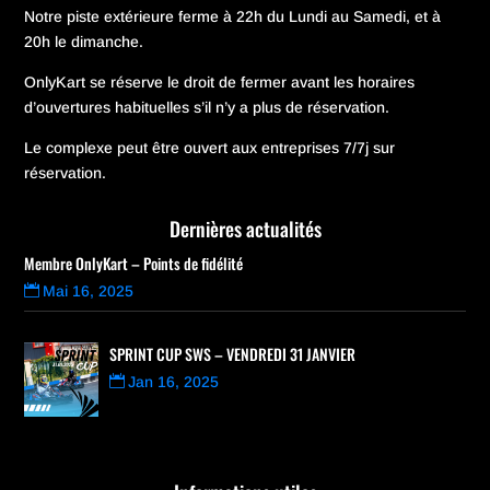
Notre piste extérieure ferme à 22h du Lundi au Samedi, et à
20h le dimanche.
OnlyKart se réserve le droit de fermer avant les horaires
d’ouvertures habituelles s’il n’y a plus de réservation.
Le complexe peut être ouvert aux entreprises 7/7j sur
réservation.
Dernières actualités
Membre OnlyKart – Points de fidélité
Mai 16, 2025
SPRINT CUP SWS – VENDREDI 31 JANVIER
Jan 16, 2025