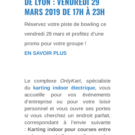
DE LYON : VENDREDI 29
MARS 2019 DE 17H À 23H
Réservez votre piste de bowling ce
vendredi 29 mars et profitez d’une
promo pour votre groupe !
EN SAVOIR PLUS
Le complexe
OnlyKart
, spécialiste
du
karting indoor électrique
, vous
accueille pour vos événements
d’entreprise ou pour votre loisir
personnel et vous ouvre ses portes
si vous cherchez un endroit parfait,
correspondant à l’envie suivante
:
Karting indoor pour courses entre