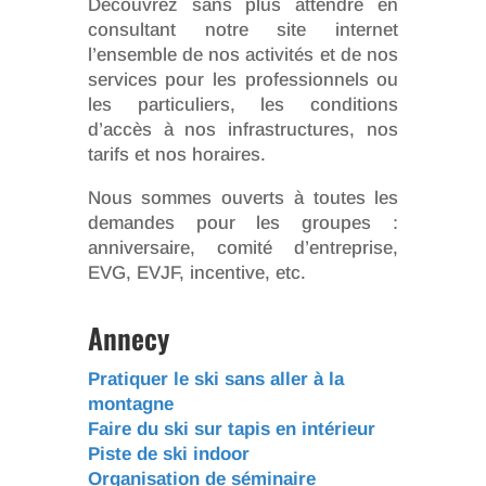
Découvrez sans plus attendre en
consultant notre site internet
l’ensemble de nos activités et de nos
services pour les professionnels ou
les particuliers, les conditions
d’accès à nos infrastructures, nos
tarifs et nos horaires.
Nous sommes ouverts à toutes les
demandes pour les groupes :
anniversaire, comité d’entreprise,
EVG, EVJF, incentive, etc.
Annecy
Pratiquer le ski sans aller à la
montagne
Faire du ski sur tapis en intérieur
Piste de ski indoor
Organisation de séminaire