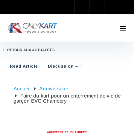
RETOUR AUX ACTUALITÉS
Read Article
Discussion –
0
Accueil
Anniversaire
Faire du kart pour un enterrement de vie de
garçon EVG Chambéry
ANNIVERSAIRE
,
CHAMBERY