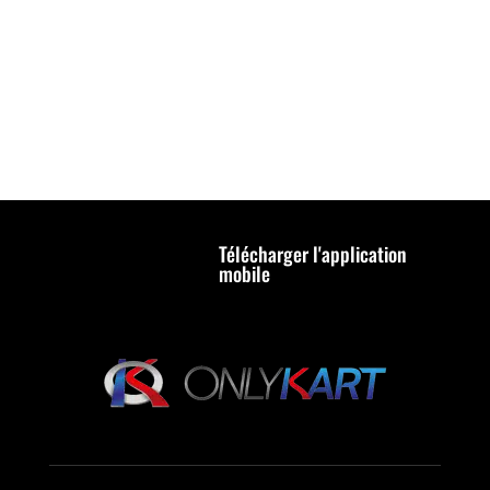
Télécharger l'application
mobile