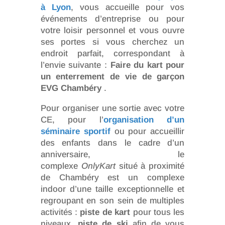
à Lyon
, vous accueille pour vos
événements d’entreprise ou pour
votre loisir personnel et vous ouvre
ses portes si vous cherchez un
endroit parfait, correspondant à
l’envie suivante :
Faire du kart pour
un enterrement de vie de garçon
EVG Chambéry
.
Pour organiser une sortie avec votre
CE, pour l’
organisation d’un
séminaire sportif
ou pour accueillir
des enfants dans le cadre d’un
anniversaire, le
complexe
OnlyKart
situé à proximité
de Chambéry est un complexe
indoor d’une taille exceptionnelle et
regroupant en son sein de multiples
activités :
piste de kart
pour tous les
niveaux,
piste de ski
afin de vous