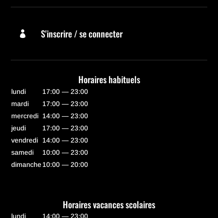
S'inscrire / se connecter

Horaires habituels
lundi
17:00 — 23:00
mardi
17:00 — 23:00
mercredi
14:00 — 23:00
jeudi
17:00 — 23:00
vendredi
14:00 — 23:00
samedi
10:00 — 23:00
dimanche
10:00 — 20:00
Horaires vacances scolaires
lundi
14:00 — 23:00