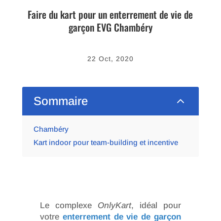
Faire du kart pour un enterrement de vie de
garçon EVG Chambéry
22 Oct, 2020
2
Sommaire
Chambéry
Kart indoor pour team-building et incentive
Le complexe
OnlyKart
, idéal pour
votre
enterrement de vie de garçon