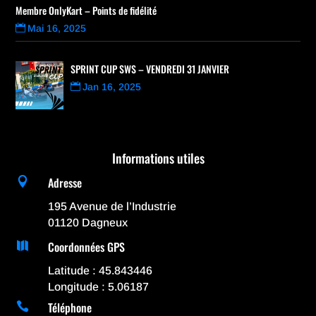
Membre OnlyKart – Points de fidélité
Mai 16, 2025
SPRINT CUP SWS – VENDREDI 31 JANVIER
Jan 16, 2025
Informations utiles
Adresse

195 Avenue de l’Industrie
01120 Dagneux
Coordonnées GPS

Latitude : 45.843446
Longitude : 5.06187
Téléphone
