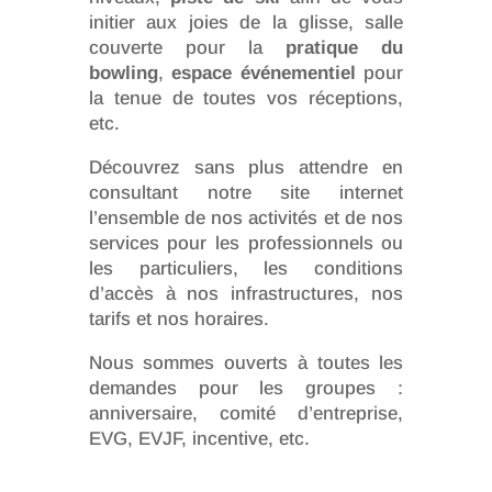
initier aux joies de la glisse, salle
couverte pour la
pratique du
bowling
,
espace événementiel
pour
la tenue de toutes vos réceptions,
etc.
Découvrez sans plus attendre en
consultant notre site internet
l’ensemble de nos activités et de nos
services pour les professionnels ou
les particuliers, les conditions
d’accès à nos infrastructures, nos
tarifs et nos horaires.
Nous sommes ouverts à toutes les
demandes pour les groupes :
anniversaire, comité d’entreprise,
EVG, EVJF, incentive, etc.