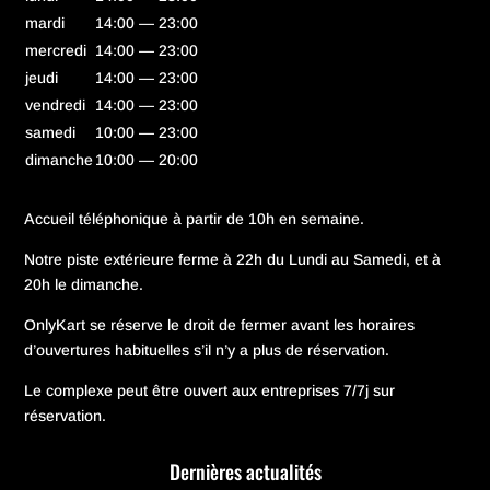
mardi
14:00 — 23:00
mercredi
14:00 — 23:00
jeudi
14:00 — 23:00
vendredi
14:00 — 23:00
samedi
10:00 — 23:00
dimanche
10:00 — 20:00
Accueil téléphonique à partir de 10h en semaine.
Notre piste extérieure ferme à 22h du Lundi au Samedi, et à
20h le dimanche.
OnlyKart se réserve le droit de fermer avant les horaires
d’ouvertures habituelles s’il n’y a plus de réservation.
Le complexe peut être ouvert aux entreprises 7/7j sur
réservation.
Dernières actualités