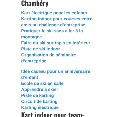
Chambéry
Kart électrique pour les enfants
Karting indoor pour courses entre
amis ou challenge d’entreprise
Pratiquer le ski sans aller à la
montagne
Faire du ski sur tapis en intérieur
Piste de ski indoor
Organisation de séminaire
d’entreprise
Idée cadeau pour un anniversaire
d’enfant
Ecole de ski en salle
Apprendre à skier
Piste de karting
Circuit de karting
Karting électrique
Kart indoor pour team-