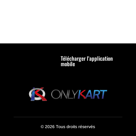
Télécharger l'application
mobile
© 2026 Tous droits réservés