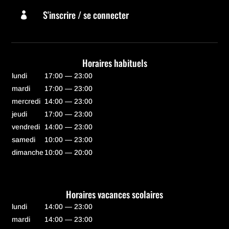
S'inscrire / se connecter

Horaires habituels
lundi
17:00 — 23:00
mardi
17:00 — 23:00
mercredi
14:00 — 23:00
jeudi
17:00 — 23:00
vendredi
14:00 — 23:00
samedi
10:00 — 23:00
dimanche
10:00 — 20:00
Horaires vacances scolaires
lundi
14:00 — 23:00
mardi
14:00 — 23:00