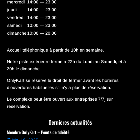
mercredi
14:00 — 23:00
jeudi
14:00 — 23:00
vendredi
14:00 — 23:00
samedi
10:00 — 23:00
dimanche
10:00 — 20:00
Accueil téléphonique à partir de 10h en semaine.
Notre piste extérieure ferme à 22h du Lundi au Samedi, et à
20h le dimanche.
OnlyKart se réserve le droit de fermer avant les horaires
d’ouvertures habituelles s’il n’y a plus de réservation.
Le complexe peut être ouvert aux entreprises 7/7j sur
réservation.
Dernières actualités
Membre OnlyKart – Points de fidélité
Mai 16, 2025