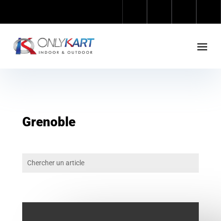
Grenoble