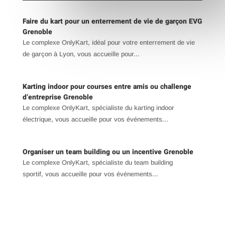
Faire du kart pour un enterrement de vie de garçon EVG
Grenoble
Le complexe OnlyKart, idéal pour votre enterrement de vie
de garçon à Lyon, vous accueille pour...
Karting indoor pour courses entre amis ou challenge
d’entreprise Grenoble
Le complexe OnlyKart, spécialiste du karting indoor
électrique, vous accueille pour vos événements...
Organiser un team building ou un incentive Grenoble
Le complexe OnlyKart, spécialiste du team building
sportif, vous accueille pour vos événements...