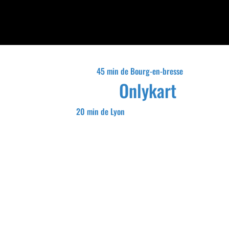
45 min de Bourg-en-bresse
Onlykart
20 min de Lyon