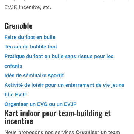
EVJF, incentive, etc.
Grenoble
Faire du foot en bulle
Terrain de bubble foot
Pratique du foot en bulle sans risque pour les
enfants
Idée de séminaire sportif
Activité de loisir pour un enterrement de vie jeune
fille EVJF
Organiser un EVG ou un EVJF
Kart indoor pour team-building et
incentive
Nous proposons nos services
Organiser un team