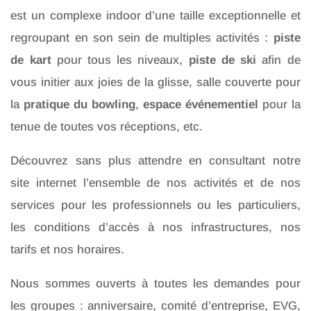
est un complexe indoor d’une taille exceptionnelle et
regroupant en son sein de multiples activités :
piste
de kart
pour tous les niveaux,
piste de ski
afin de
vous initier aux joies de la glisse, salle couverte pour
la
pratique du bowling
,
espace événementiel
pour la
tenue de toutes vos réceptions, etc.
Découvrez sans plus attendre en consultant notre
site internet l’ensemble de nos activités et de nos
services pour les professionnels ou les particuliers,
les conditions d’accès à nos infrastructures, nos
tarifs et nos horaires.
Nous sommes ouverts à toutes les demandes pour
les groupes : anniversaire, comité d’entreprise, EVG,