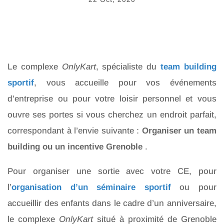
Le complexe
OnlyKart
, spécialiste du
team building
sportif
, vous accueille pour vos événements
d’entreprise ou pour votre loisir personnel et vous
ouvre ses portes si vous cherchez un endroit parfait,
correspondant à l’envie suivante :
Organiser un team
building ou un incentive Grenoble
.
Pour organiser une sortie avec votre CE, pour
l’
organisation d’un séminaire sportif
ou pour
accueillir des enfants dans le cadre d’un anniversaire,
le complexe
OnlyKart
situé à proximité de Grenoble