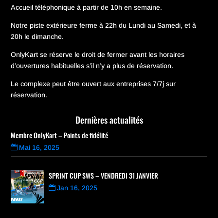
Accueil téléphonique à partir de 10h en semaine.
Notre piste extérieure ferme à 22h du Lundi au Samedi, et à
20h le dimanche.
OnlyKart se réserve le droit de fermer avant les horaires
d’ouvertures habituelles s’il n’y a plus de réservation.
Le complexe peut être ouvert aux entreprises 7/7j sur
réservation.
Dernières actualités
Membre OnlyKart – Points de fidélité
Mai 16, 2025
SPRINT CUP SWS – VENDREDI 31 JANVIER
Jan 16, 2025