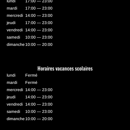
lundi
17:00 — 23:00
mardi
17:00 — 23:00
mercredi
14:00 — 23:00
jeudi
17:00 — 23:00
vendredi
14:00 — 23:00
samedi
10:00 — 23:00
dimanche
10:00 — 20:00
Horaires vacances scolaires
lundi
Fermé
mardi
Fermé
mercredi
14:00 — 23:00
jeudi
14:00 — 23:00
vendredi
14:00 — 23:00
samedi
10:00 — 23:00
dimanche
10:00 — 20:00