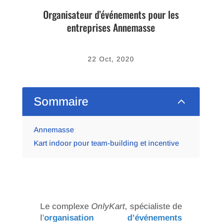
Organisateur d’événements pour les
entreprises Annemasse
22 Oct, 2020
2
Sommaire
Annemasse
Kart indoor pour team-building et incentive
Le complexe
OnlyKart
, spécialiste de
l’
organisation d’événements