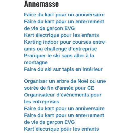
Annemasse
Faire du kart pour un anniversaire
Faire du kart pour un enterrement
de vie de garçon EVG
Kart électrique pour les enfants
Karting indoor pour courses entre
amis ou challenge d’entreprise
Pratiquer le ski sans aller à la
montagne
Faire du ski sur tapis en intérieur
Organiser un arbre de Noël ou une
soirée de fin d’année pour CE
Organisateur d’événements pour
les entreprises
Faire du kart pour un anniversaire
Faire du kart pour un enterrement
de vie de garçon EVG
Kart électrique pour les enfants