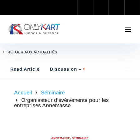
RETOUR AUX ACTUALITÉS
Read Article
Discussion –
0
Accueil
Séminaire
Organisateur d’événements pour les
entreprises Annemasse
ANNEMASSE
,
SÉMINAIRE