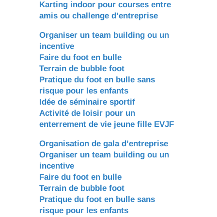
Karting indoor pour courses entre
amis ou challenge d’entreprise
Organiser un team building ou un
incentive
Faire du foot en bulle
Terrain de bubble foot
Pratique du foot en bulle sans
risque pour les enfants
Idée de séminaire sportif
Activité de loisir pour un
enterrement de vie jeune fille EVJF
Organisation de gala d’entreprise
Organiser un team building ou un
incentive
Faire du foot en bulle
Terrain de bubble foot
Pratique du foot en bulle sans
risque pour les enfants