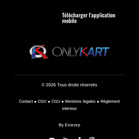
Télécharger l'application
mobile
© 2026 Tous droits réservés
Contact ● CGV ● CGU ● Mentions légales ● Règlement
intérieur
By
Exocorp