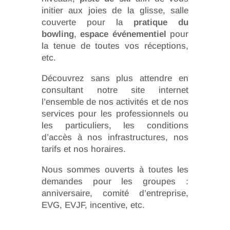
initier aux joies de la glisse, salle
couverte pour la
pratique du
bowling
,
espace événementiel
pour
la tenue de toutes vos réceptions,
etc.
Découvrez sans plus attendre en
consultant notre site internet
l’ensemble de nos activités et de nos
services pour les professionnels ou
les particuliers, les conditions
d’accès à nos infrastructures, nos
tarifs et nos horaires.
Nous sommes ouverts à toutes les
demandes pour les groupes :
anniversaire, comité d’entreprise,
EVG, EVJF, incentive, etc.