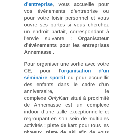
d’entreprise
, vous accueille pour
vos événements d’entreprise ou
pour votre loisir personnel et vous
ouvre ses portes si vous cherchez
un endroit parfait, correspondant à
l’envie suivante :
Organisateur
d’événements pour les entreprises
Annemasse
.
Pour organiser une sortie avec votre
CE, pour l’
organisation d’un
séminaire sportif
ou pour accueillir
des enfants dans le cadre d’un
anniversaire, le
complexe
OnlyKart
situé à proximité
de Annemasse est un complexe
indoor d’une taille exceptionnelle et
regroupant en son sein de multiples
activités :
piste de kart
pour tous les
niveaux,
piste de ski
afin de vous