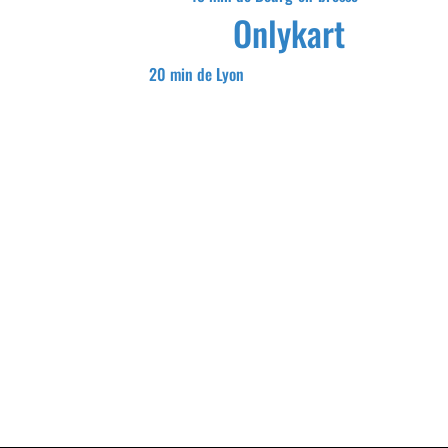
Onlykart
20 min de Lyon