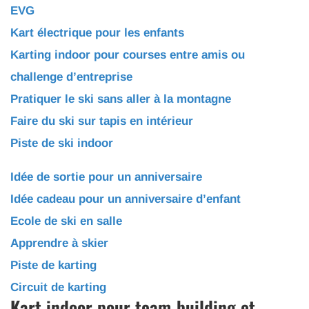
EVG
Kart électrique pour les enfants
Karting indoor pour courses entre amis ou
challenge d’entreprise
Pratiquer le ski sans aller à la montagne
Faire du ski sur tapis en intérieur
Piste de ski indoor
Idée de sortie pour un anniversaire
Idée cadeau pour un anniversaire d’enfant
Ecole de ski en salle
Apprendre à skier
Piste de karting
Circuit de karting
Kart indoor pour team-building et