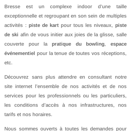
Bresse est un complexe indoor d’une taille
exceptionnelle et regroupant en son sein de multiples
activités :
piste de kart
pour tous les niveaux,
piste
de ski
afin de vous initier aux joies de la glisse, salle
couverte pour la
pratique du bowling
,
espace
événementiel
pour la tenue de toutes vos réceptions,
etc.
Découvrez sans plus attendre en consultant notre
site internet l’ensemble de nos activités et de nos
services pour les professionnels ou les particuliers,
les conditions d’accès à nos infrastructures, nos
tarifs et nos horaires.
Nous sommes ouverts à toutes les demandes pour