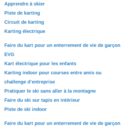
Apprendre à skier
Piste de karting
Circuit de karting
Karting électrique
Faire du kart pour un enterrement de vie de garçon
EVG
Kart électrique pour les enfants
Karting indoor pour courses entre amis ou
challenge d’entreprise
Pratiquer le ski sans aller à la montagne
Faire du ski sur tapis en intérieur
Piste de ski indoor
Faire du kart pour un enterrement de vie de garçon