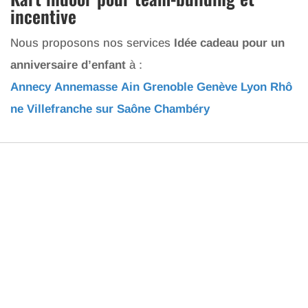
incentive
Nous proposons nos services
Idée cadeau pour un
anniversaire d’enfant
à :
Annecy
Annemasse
Ain
Grenoble
Genève
Lyon
Rhô
ne
Villefranche sur Saône
Chambéry