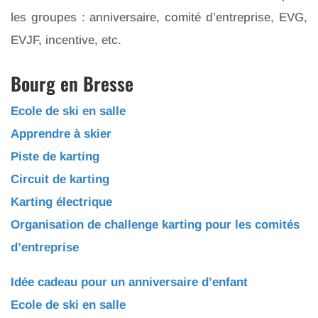
les groupes : anniversaire, comité d’entreprise, EVG,
EVJF, incentive, etc.
Bourg en Bresse
Ecole de ski en salle
Apprendre à skier
Piste de karting
Circuit de karting
Karting électrique
Organisation de challenge karting pour les comités
d’entreprise
Idée cadeau pour un anniversaire d’enfant
Ecole de ski en salle