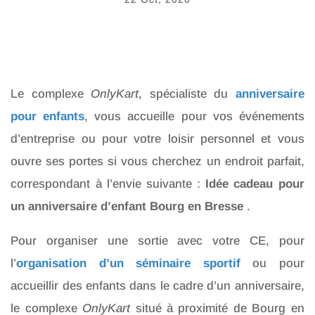
Le complexe
OnlyKart
, spécialiste du
anniversaire
pour enfants
, vous accueille pour vos événements
d’entreprise ou pour votre loisir personnel et vous
ouvre ses portes si vous cherchez un endroit parfait,
correspondant à l’envie suivante :
Idée cadeau pour
un anniversaire d’enfant Bourg en Bresse
.
Pour organiser une sortie avec votre CE, pour
l’
organisation d’un séminaire sportif
ou pour
accueillir des enfants dans le cadre d’un anniversaire,
le complexe
OnlyKart
situé à proximité de Bourg en