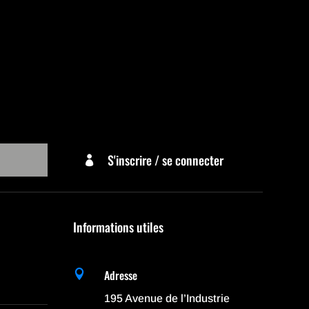
S'inscrire / se connecter

Informations utiles
Adresse

195 Avenue de l’Industrie