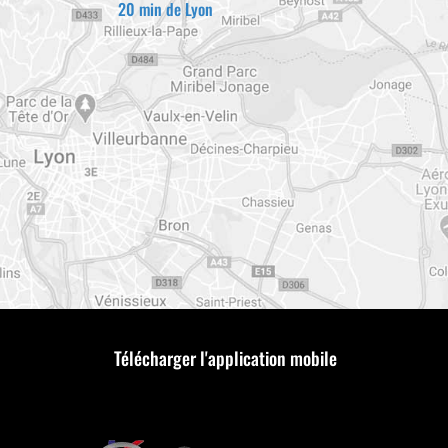
20 min de Lyon
Télécharger l'application mobile