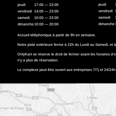
jeudi
jeudi
17:00 — 23:00
vendredi
vendredi
14:00 — 23:00
samedi
samedi
10:00 — 23:00
dimanche
dimanche
10:00 — 20:00
Accueil téléphonique à partir de 9h en semaine.
Notre piste extérieure ferme à 22h du Lundi au Samedi, et 
OnlyKart se réserve le droit de fermer avant les horaires d’ou
n’y a plus de réservation.
Le complexe peut être ouvert aux entreprises 7/7j et 24/24h 