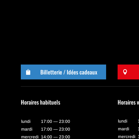
Billetterie / Idées cadeaux


Horaires habituels
Horaires 
lundi
lundi
17:00 — 23:00
mardi
mardi
17:00 — 23:00
mercredi
mercredi
14:00 — 23:00