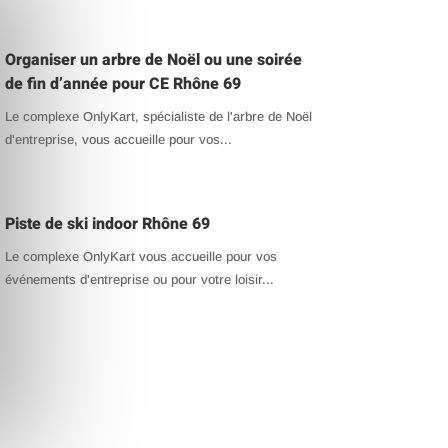
Organiser un arbre de Noël ou une soirée
de fin d’année pour CE Rhône 69
Le complexe OnlyKart, spécialiste de l'arbre de Noël
d'entreprise, vous accueille pour vos...
Piste de ski indoor Rhône 69
Le complexe OnlyKart vous accueille pour vos
événements d'entreprise ou pour votre loisir...