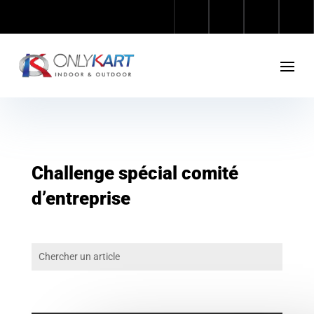
Challenge spécial comité
d’entreprise