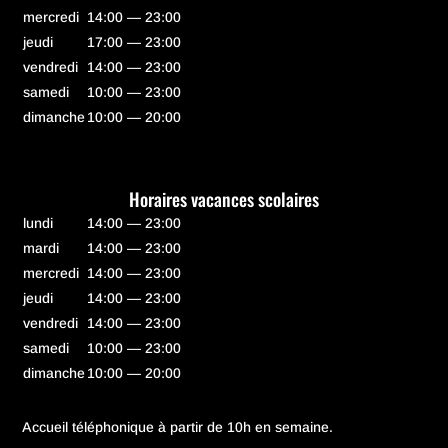
mercredi
14:00 — 23:00
jeudi
17:00 — 23:00
vendredi
14:00 — 23:00
samedi
10:00 — 23:00
dimanche
10:00 — 20:00
Horaires vacances scolaires
lundi
14:00 — 23:00
mardi
14:00 — 23:00
mercredi
14:00 — 23:00
jeudi
14:00 — 23:00
vendredi
14:00 — 23:00
samedi
10:00 — 23:00
dimanche
10:00 — 20:00
Accueil téléphonique à partir de 10h en semaine.