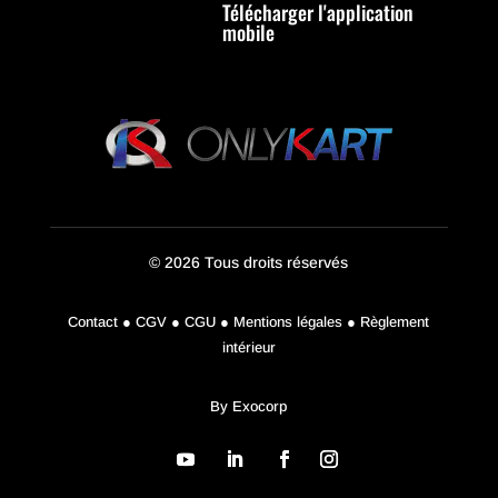
Télécharger l'application
mobile
© 2026 Tous droits réservés
Contact ● CGV ● CGU ● Mentions légales ● Règlement
intérieur
By
Exocorp