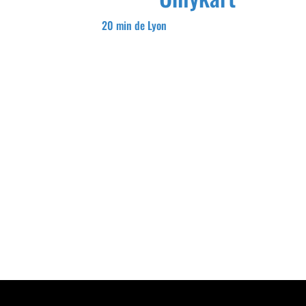
20 min de Lyon