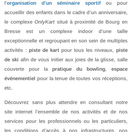
l’
organisation d’un séminaire sportif
ou pour
accueillir des enfants dans le cadre d’un anniversaire,
le complexe
OnlyKart
situé à proximité de Bourg en
Bresse est un complexe indoor d’une taille
exceptionnelle et regroupant en son sein de multiples
activités :
piste de kart
pour tous les niveaux,
piste
de ski
afin de vous initier aux joies de la glisse, salle
couverte pour la
pratique du bowling
,
espace
événementiel
pour la tenue de toutes vos réceptions,
etc.
Découvrez sans plus attendre en consultant notre
site internet l’ensemble de nos activités et de nos
services pour les professionnels ou les particuliers,
les conditions d’accès à nos infrastructures, nos