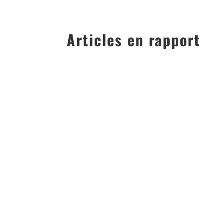
Articles en rapport