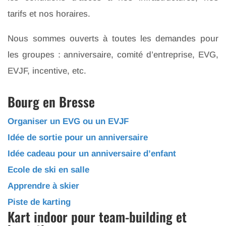
tarifs et nos horaires.
Nous sommes ouverts à toutes les demandes pour
les groupes : anniversaire, comité d’entreprise, EVG,
EVJF, incentive, etc.
Bourg en Bresse
Organiser un EVG ou un EVJF
Idée de sortie pour un anniversaire
Idée cadeau pour un anniversaire d’enfant
Ecole de ski en salle
Apprendre à skier
Piste de karting
Kart indoor pour team-building et