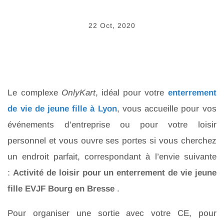
22 Oct, 2020
Le complexe
OnlyKart
, idéal pour votre
enterrement
de vie de jeune fille à Lyon
, vous accueille pour vos
événements d’entreprise ou pour votre loisir
personnel et vous ouvre ses portes si vous cherchez
un endroit parfait, correspondant à l’envie suivante
:
Activité de loisir pour un enterrement de vie jeune
fille EVJF Bourg en Bresse
.
Pour organiser une sortie avec votre CE, pour