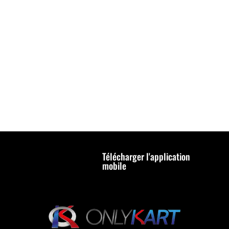
Télécharger l'application
mobile