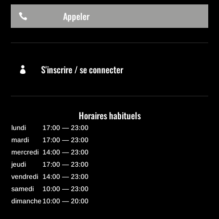
Appeler

S'inscrire / se connecter

Horaires habituels
lundi
17:00 — 23:00
mardi
17:00 — 23:00
mercredi
14:00 — 23:00
jeudi
17:00 — 23:00
vendredi
14:00 — 23:00
samedi
10:00 — 23:00
dimanche
10:00 — 20:00