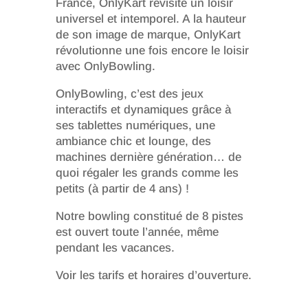
France, OnlyKart revisite un loisir
universel et intemporel. A la hauteur
de son image de marque, OnlyKart
révolutionne une fois encore le loisir
avec OnlyBowling.
OnlyBowling, c’est des jeux
interactifs et dynamiques grâce à
ses tablettes numériques, une
ambiance chic et lounge, des
machines dernière génération… de
quoi régaler les grands comme les
petits (à partir de 4 ans) !
Notre bowling constitué de 8 pistes
est ouvert toute l’année, même
pendant les vacances.
Voir les tarifs et horaires d’ouverture.