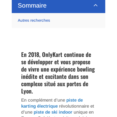
2
Sommaire
Autres recherches
En 2018, OnlyKart continue de
se développer et vous propose
de vivre une expérience bowling
inédite et excitante dans son
complexe situé aux portes de
Lyon.
En complément d’une
piste de
karting électrique
révolutionnaire et
d’une
piste de ski indoor
unique en