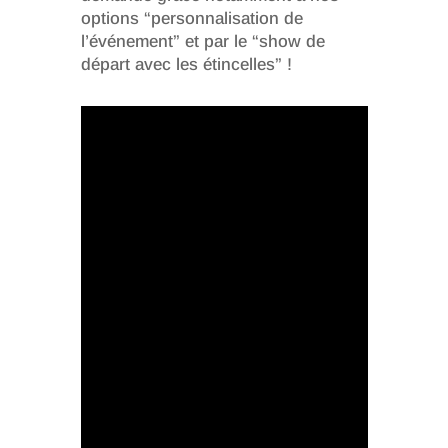
options “personnalisation de
l’événement” et par le “show de
départ avec les étincelles” !