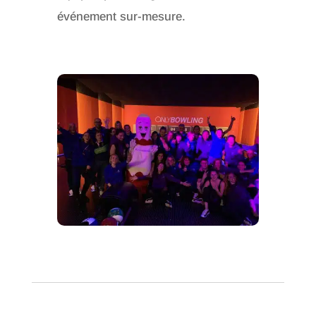
événement sur-mesure.