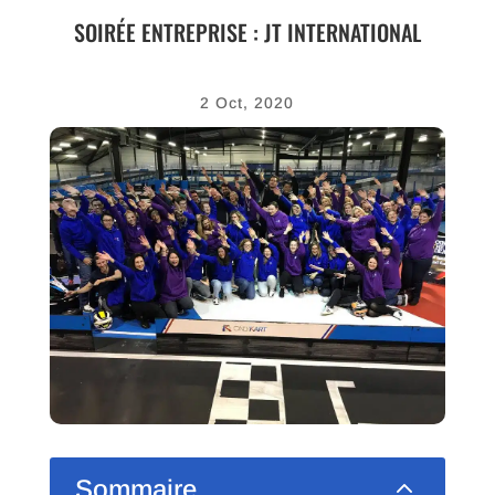
SOIRÉE ENTREPRISE : JT INTERNATIONAL
2 Oct, 2020
2
Sommaire