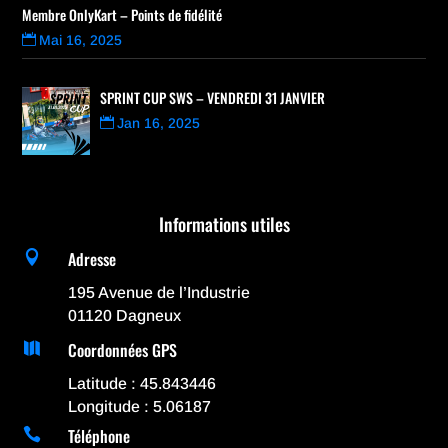
Membre OnlyKart – Points de fidélité
Mai 16, 2025
SPRINT CUP SWS – VENDREDI 31 JANVIER
Jan 16, 2025
Informations utiles
Adresse

195 Avenue de l’Industrie
01120 Dagneux
Coordonnées GPS

Latitude : 45.843446
Longitude : 5.06187
Téléphone
