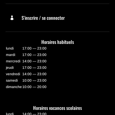
S'inscrire / se connecter

Horaires habituels
lundi
17:00 — 23:00
mardi
17:00 — 23:00
mercredi
14:00 — 23:00
jeudi
17:00 — 23:00
vendredi
14:00 — 23:00
samedi
10:00 — 23:00
dimanche
10:00 — 20:00
Horaires vacances scolaires
lundi
14:00 — 23:00