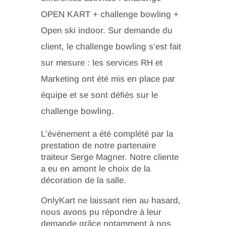
OPEN KART + challenge bowling +
Open ski indoor. Sur demande du
client, le challenge bowling s’est fait
sur mesure : les services RH et
Marketing ont été mis en place par
équipe et se sont défiés sur le
challenge bowling.
L’événement a été complété par la
prestation de notre partenaire
traiteur Serge Magner. Notre cliente
a eu en amont le choix de la
décoration de la salle.
OnlyKart ne laissant rien au hasard,
nous avons pu répondre à leur
demande grâce notamment à nos