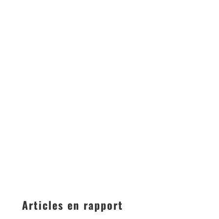
Articles en rapport