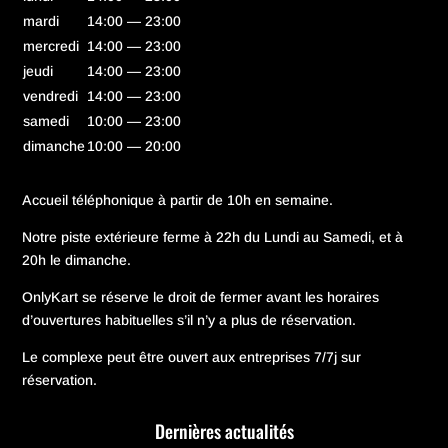
mardi
14:00 — 23:00
mercredi
14:00 — 23:00
jeudi
14:00 — 23:00
vendredi
14:00 — 23:00
samedi
10:00 — 23:00
dimanche
10:00 — 20:00
Accueil téléphonique à partir de 10h en semaine.
Notre piste extérieure ferme à 22h du Lundi au Samedi, et à
20h le dimanche.
OnlyKart se réserve le droit de fermer avant les horaires
d’ouvertures habituelles s’il n’y a plus de réservation.
Le complexe peut être ouvert aux entreprises 7/7j sur
réservation.
Dernières actualités