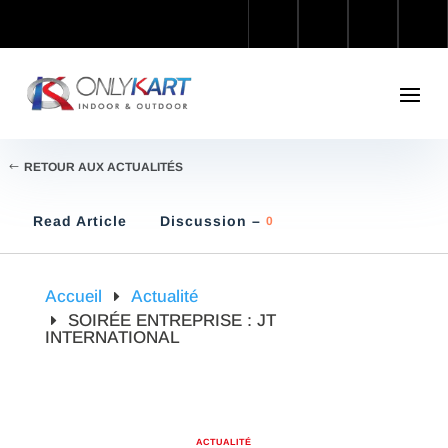
RETOUR AUX ACTUALITÉS
Read Article
Discussion –
0
Accueil
Actualité
SOIRÉE ENTREPRISE : JT
INTERNATIONAL
ACTUALITÉ