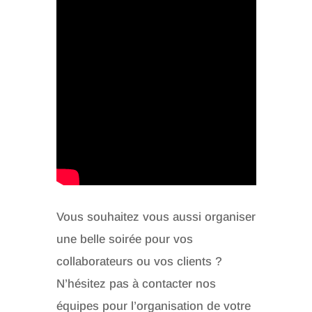
Vous souhaitez vous aussi organiser
une belle soirée pour vos
collaborateurs ou vos clients ?
N’hésitez pas à contacter nos
équipes pour l’organisation de votre