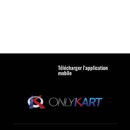
Télécharger l'application
mobile