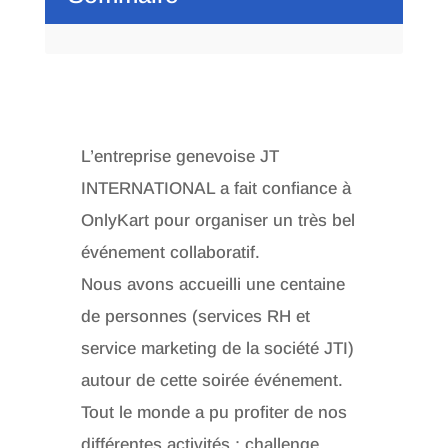
L’entreprise genevoise JT
INTERNATIONAL a fait confiance à
OnlyKart pour organiser un très bel
événement collaboratif.
Nous avons accueilli une centaine
de personnes (services RH et
service marketing de la société JTI)
autour de cette soirée événement.
Tout le monde a pu profiter de nos
différentes activités : challenge