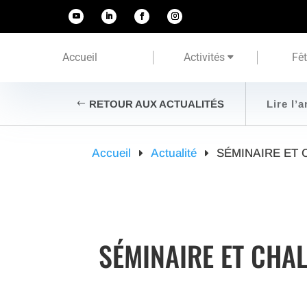
Accueil
Activités
Fê
RETOUR AUX ACTUALITÉS
Lire l’a
Accueil
Actualité
SÉMINAIRE ET 
SÉMINAIRE ET CHA