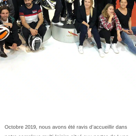
Octobre 2019, nous avons été ravis d’accueillir dans