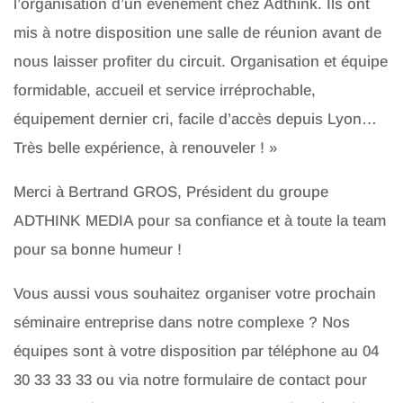
l’organisation d’un événement chez Adthink. Ils ont
mis à notre disposition une salle de réunion avant de
nous laisser profiter du circuit. Organisation et équipe
formidable, accueil et service irréprochable,
équipement dernier cri, facile d’accès depuis Lyon…
Très belle expérience, à renouveler ! »
Merci à Bertrand GROS, Président du groupe
ADTHINK MEDIA pour sa confiance et à toute la team
pour sa bonne humeur !
Vous aussi vous souhaitez organiser votre prochain
séminaire entreprise dans notre complexe ? Nos
équipes sont à votre disposition par téléphone au 04
30 33 33 33 ou via notre formulaire de contact pour