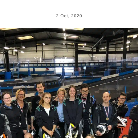
2 Oct, 2020