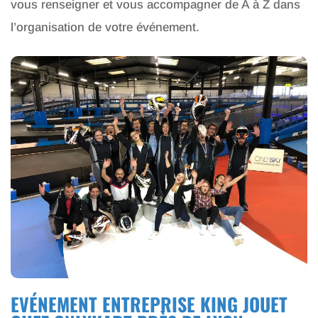
vous renseigner et vous accompagner de A à Z dans
l’organisation de votre événement.
EVÉNEMENT ENTREPRISE KING JOUET