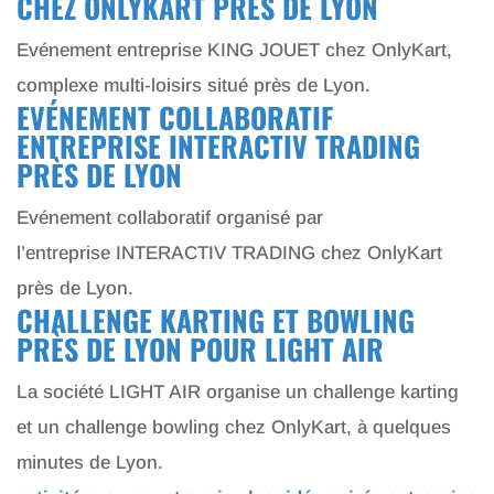
CHEZ ONLYKART PRÈS DE LYON
Evénement entreprise KING JOUET chez OnlyKart,
complexe multi-loisirs situé près de Lyon.
EVÉNEMENT COLLABORATIF
ENTREPRISE INTERACTIV TRADING
PRÈS DE LYON
Evénement collaboratif organisé par
l’entreprise INTERACTIV TRADING chez OnlyKart
près de Lyon.
CHALLENGE KARTING ET BOWLING
PRÈS DE LYON POUR LIGHT AIR
La société LIGHT AIR organise un challenge karting
et un challenge bowling chez OnlyKart, à quelques
minutes de Lyon.