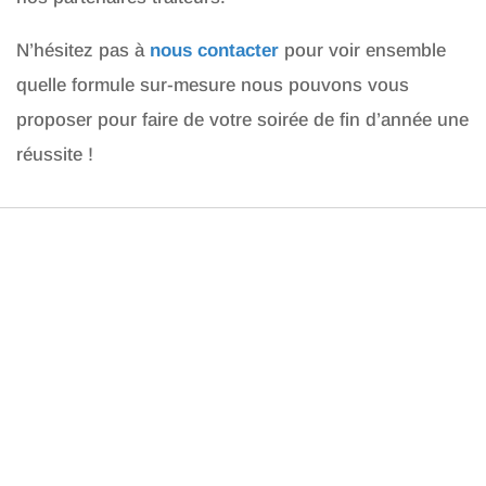
N’hésitez pas à
nous contacter
pour voir ensemble
quelle formule sur-mesure nous pouvons vous
proposer pour faire de votre soirée de fin d’année une
réussite !