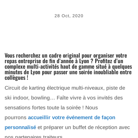
28 Oct, 2020
Vous recherchez un cadre original pour organiser votre
repas entreprise de fin d’année à Lyon ? Profitez d’un
complexe multi-activités haut de gamme situé à quelques
minutes de Lyon pour passer une soirée inoubliable entre
collègues !
Circuit de karting électrique multi-niveaux, piste de
ski indoor, bowling… Faîte vivre à vos invités des
sensations fortes toute la soirée ! Nous
pourrons
accueillir votre événement de façon
personnalisé
et préparer un buffet de réception avec
nos partenaires traiteurs.