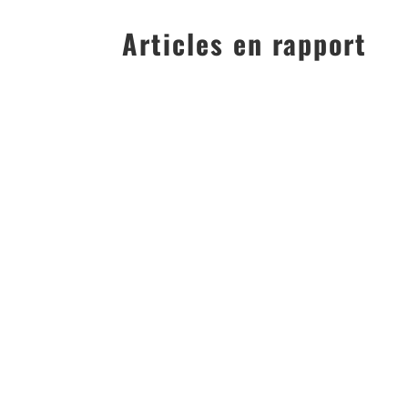
Articles en rapport