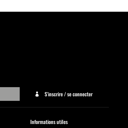
S'inscrire / se connecter

Informations utiles