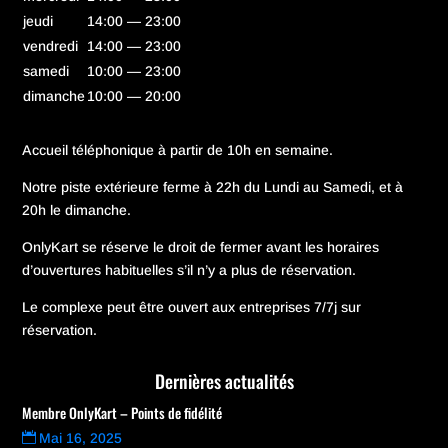
jeudi
14:00 — 23:00
vendredi
14:00 — 23:00
samedi
10:00 — 23:00
dimanche
10:00 — 20:00
Accueil téléphonique à partir de 10h en semaine.
Notre piste extérieure ferme à 22h du Lundi au Samedi, et à
20h le dimanche.
OnlyKart se réserve le droit de fermer avant les horaires
d’ouvertures habituelles s’il n’y a plus de réservation.
Le complexe peut être ouvert aux entreprises 7/7j sur
réservation.
Dernières actualités
Membre OnlyKart – Points de fidélité
Mai 16, 2025