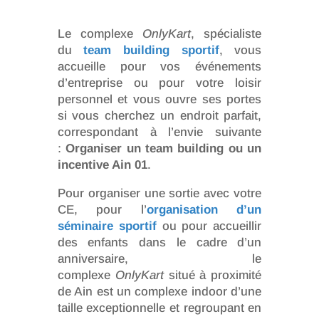
Le complexe
OnlyKart
, spécialiste
du
team building sportif
, vous
accueille pour vos événements
d’entreprise ou pour votre loisir
personnel et vous ouvre ses portes
si vous cherchez un endroit parfait,
correspondant à l’envie suivante
:
Organiser un team building ou un
incentive Ain 01
.
Pour organiser une sortie avec votre
CE, pour l’
organisation d’un
séminaire sportif
ou pour accueillir
des enfants dans le cadre d’un
anniversaire, le
complexe
OnlyKart
situé à proximité
de Ain est un complexe indoor d’une
taille exceptionnelle et regroupant en