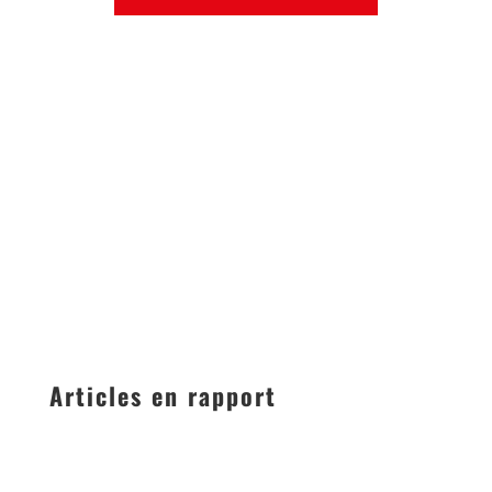
Articles en rapport