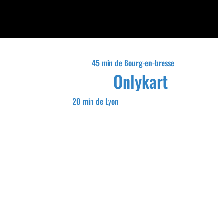
45 min de Bourg-en-bresse
Onlykart
20 min de Lyon