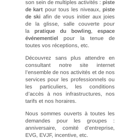
son sein de multiples activités :
piste
de kart
pour tous les niveaux,
piste
de ski
afin de vous initier aux joies
de la glisse, salle couverte pour
la
pratique du bowling
,
espace
événementiel
pour la tenue de
toutes vos réceptions, etc.
Découvrez sans plus attendre en
consultant notre site internet
l’ensemble de nos activités et de nos
services pour les professionnels ou
les particuliers, les conditions
d’accès à nos infrastructures, nos
tarifs et nos horaires.
Nous sommes ouverts à toutes les
demandes pour les groupes :
anniversaire, comité d’entreprise,
EVG, EVJF, incentive, etc.