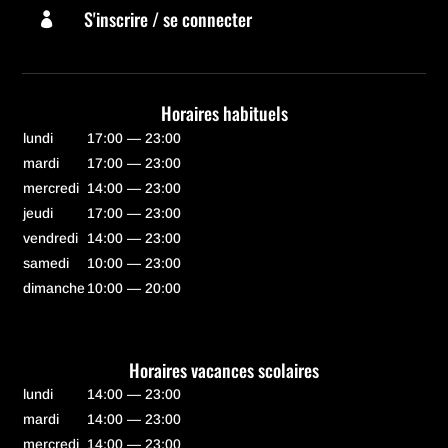
S'inscrire / se connecter

Horaires habituels
lundi
17:00 — 23:00
mardi
17:00 — 23:00
mercredi
14:00 — 23:00
jeudi
17:00 — 23:00
vendredi
14:00 — 23:00
samedi
10:00 — 23:00
dimanche
10:00 — 20:00
Horaires vacances scolaires
lundi
14:00 — 23:00
mardi
14:00 — 23:00
mercredi
14:00 — 23:00