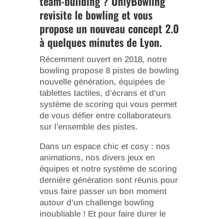
team-building ? OnlyBowling
revisite le bowling et vous
propose un nouveau concept 2.0
à quelques minutes de Lyon.
Récemment ouvert en 2018, notre
bowling propose 8 pistes de bowling
nouvelle génération, équipées de
tablettes tactiles, d’écrans et d’un
système de scoring qui vous permet
de vous défier entre collaborateurs
sur l’ensemble des pistes.
Dans un espace chic et cosy : nos
animations, nos divers jeux en
équipes et notre système de scoring
dernière génération sont réunis pour
vous faire passer un bon moment
autour d’un challenge bowling
inoubliable ! Et pour faire durer le