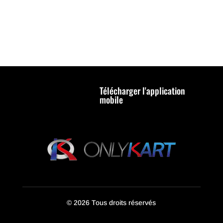
Télécharger l'application
mobile
© 2026 Tous droits réservés