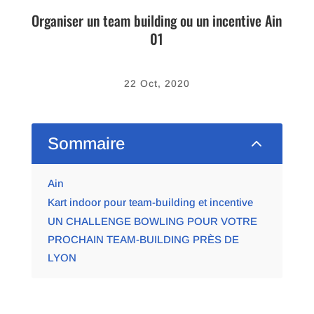
Organiser un team building ou un incentive Ain
01
22 Oct, 2020
2
Sommaire
Ain
Kart indoor pour team-building et incentive
UN CHALLENGE BOWLING POUR VOTRE
PROCHAIN TEAM-BUILDING PRÈS DE
LYON