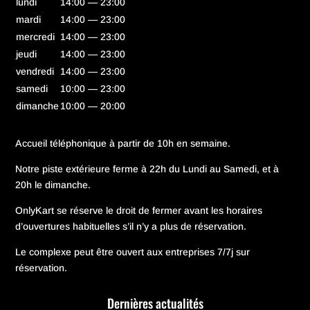
lundi
14:00 — 23:00
mardi
14:00 — 23:00
mercredi
14:00 — 23:00
jeudi
14:00 — 23:00
vendredi
14:00 — 23:00
samedi
10:00 — 23:00
dimanche
10:00 — 20:00
Accueil téléphonique à partir de 10h en semaine.
Notre piste extérieure ferme à 22h du Lundi au Samedi, et à
20h le dimanche.
OnlyKart se réserve le droit de fermer avant les horaires
d’ouvertures habituelles s’il n’y a plus de réservation.
Le complexe peut être ouvert aux entreprises 7/7j sur
réservation.
Dernières actualités