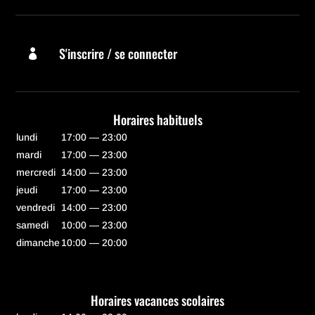
S'inscrire / se connecter

Horaires habituels
lundi
17:00 — 23:00
mardi
17:00 — 23:00
mercredi
14:00 — 23:00
jeudi
17:00 — 23:00
vendredi
14:00 — 23:00
samedi
10:00 — 23:00
dimanche
10:00 — 20:00
Horaires vacances scolaires