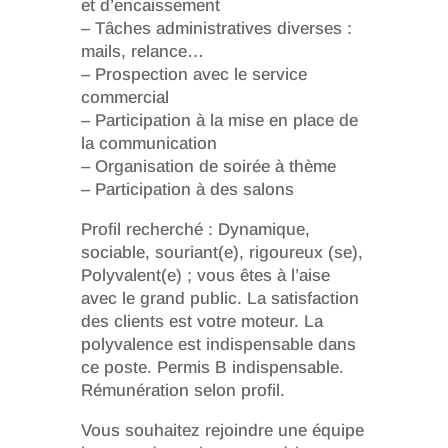
et d’encaissement
– Tâches administratives diverses :
mails, relance…
– Prospection avec le service
commercial
– Participation à la mise en place de
la communication
– Organisation de soirée à thème
– Participation à des salons
Profil recherché : Dynamique,
sociable, souriant(e), rigoureux (se),
Polyvalent(e) ; vous êtes à l’aise
avec le grand public. La satisfaction
des clients est votre moteur. La
polyvalence est indispensable dans
ce poste. Permis B indispensable.
Rémunération selon profil.
Vous souhaitez rejoindre une équipe