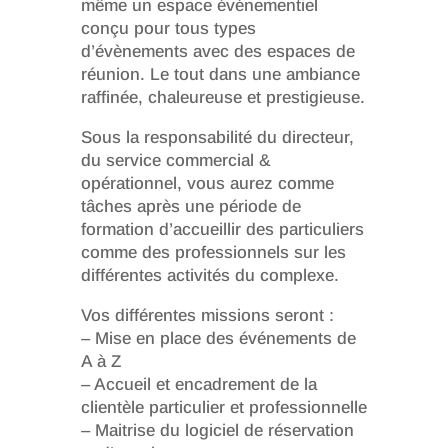
même un espace événementiel
conçu pour tous types
d’évènements avec des espaces de
réunion. Le tout dans une ambiance
raffinée, chaleureuse et prestigieuse.
Sous la responsabilité du directeur,
du service commercial &
opérationnel, vous aurez comme
tâches après une période de
formation d’accueillir des particuliers
comme des professionnels sur les
différentes activités du complexe.
Vos différentes missions seront :
– Mise en place des événements de
A à Z
– Accueil et encadrement de la
clientèle particulier et professionnelle
– Maitrise du logiciel de réservation