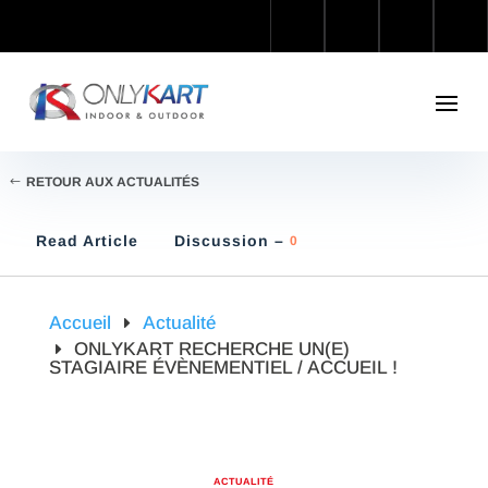
RETOUR AUX ACTUALITÉS
Read Article
Discussion –
0
Accueil
Actualité
ONLYKART RECHERCHE UN(E)
STAGIAIRE ÉVÈNEMENTIEL / ACCUEIL !
ACTUALITÉ