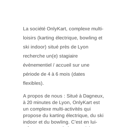
La société OnlyKart, complexe multi-
loisirs (karting électrique, bowling et
ski indoor) situé près de Lyon
recherche un(e) stagiaire
évènementiel / accueil sur une
période de 4 à 6 mois (dates
flexibles).
A propos de nous : Situé à Dagneux,
à 20 minutes de Lyon, OnlyKart est
un complexe multi-activités qui
propose du karting électrique, du ski
indoor et du bowling. C’est en lui-