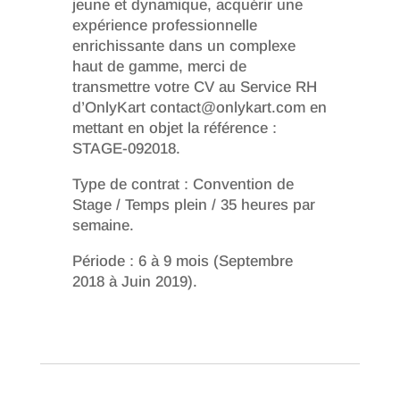
jeune et dynamique, acquérir une
expérience professionnelle
enrichissante dans un complexe
haut de gamme, merci de
transmettre votre CV au Service RH
d’OnlyKart contact@onlykart.com en
mettant en objet la référence :
STAGE-092018.
Type de contrat : Convention de
Stage / Temps plein / 35 heures par
semaine.
Période : 6 à 9 mois (Septembre
2018 à Juin 2019).