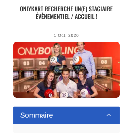
ONLYKART RECHERCHE UN(E) STAGIAIRE
ÉVÈNEMENTIEL / ACCUEIL !
1 Oct, 2020
2
Sommaire