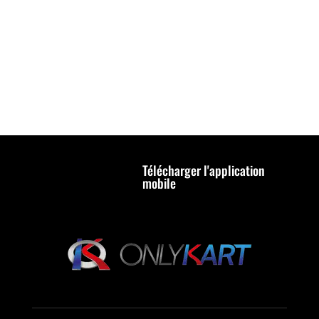
Télécharger l'application
mobile