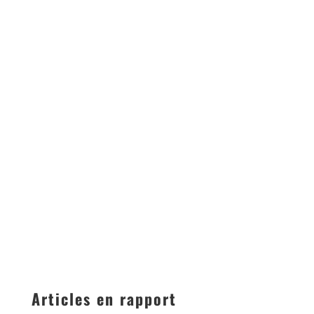
Articles en rapport