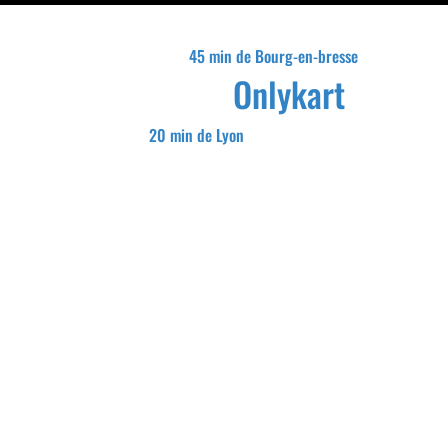
45 min de Bourg-en-bresse
Onlykart
20 min de Lyon