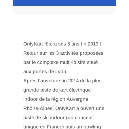
OnlyKart fêtera ses 5 ans fin 2019 !
Retour sur les 3 activités proposées
par le complexe multi-loisirs situé
aux portes de Lyon.
Après l’ouveture fin 2014 de la plus
grande piste de kart électrique
indoor de la région Auvergne
Rhône-Alpes, OnlyKart a ouvert une
piste de ski indoor (un concept
unique en France) puis un bowling