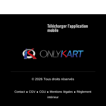
Télécharger l'application
mobile
© 2026 Tous droits réservés
Contact ● CGV ● CGU ● Mentions légales ● Règlement
intérieur