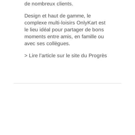
de nombreux clients.
Design et haut de gamme, le
complexe multi-loisirs OnlyKart est
le lieu idéal pour partager de bons
moments entre amis, en famille ou
avec ses collègues.
> Lire l’article sur le site du Progrès