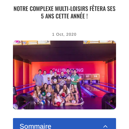
NOTRE COMPLEXE MULTI-LOISIRS FÊTERA SES
5 ANS CETTE ANNÉE !
1 Oct, 2020
2
Sommaire