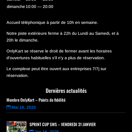
dimanche
10:00 — 20:00
Accueil téléphonique à partir de 10h en semaine.
Notre piste extérieure ferme à 22h du Lundi au Samedi, et à
20h le dimanche.
OnlyKart se réserve le droit de fermer avant les horaires
d’ouvertures habituelles s’il n’y a plus de réservation.
Le complexe peut être ouvert aux entreprises 7/7j sur
réservation.
Dernières actualités
Membre OnlyKart – Points de fidélité
Mai 16, 2025
SPRINT CUP SWS – VENDREDI 31 JANVIER
Jan 16, 2025