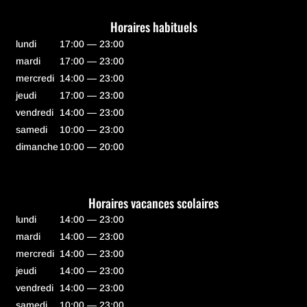
Horaires habituels
lundi
17:00 — 23:00
mardi
17:00 — 23:00
mercredi
14:00 — 23:00
jeudi
17:00 — 23:00
vendredi
14:00 — 23:00
samedi
10:00 — 23:00
dimanche
10:00 — 20:00
Horaires vacances scolaires
lundi
14:00 — 23:00
mardi
14:00 — 23:00
mercredi
14:00 — 23:00
jeudi
14:00 — 23:00
vendredi
14:00 — 23:00
samedi
10:00 — 23:00