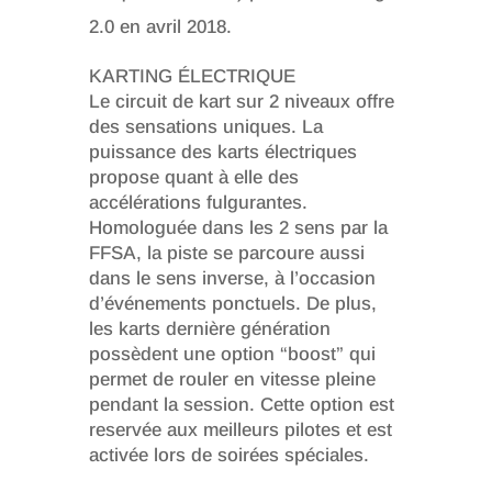
2.0 en avril 2018.
KARTING ÉLECTRIQUE
Le circuit de kart sur 2 niveaux offre
des sensations uniques. La
puissance des karts électriques
propose quant à elle des
accélérations fulgurantes.
Homologuée dans les 2 sens par la
FFSA, la piste se parcoure aussi
dans le sens inverse, à l’occasion
d’événements ponctuels. De plus,
les karts dernière génération
possèdent une option “boost” qui
permet de rouler en vitesse pleine
pendant la session. Cette option est
reservée aux meilleurs pilotes et est
activée lors de soirées spéciales.