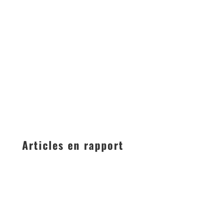
Articles en rapport