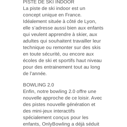
PISTE DE SKI INDOOR
La piste de ski indoor est un
concept unique en France.
Idéalement située à côté de Lyon,
elle s’adresse aussi bien aux enfants
qui veulent apprendre à skier, aux
adultes qui souhaitent travailler leur
technique ou remonter sur des skis
en toute sécurité, ou encore aux
écoles de ski et sportifs haut niveau
pour des entrainement tout au long
de l’année.
BOWLING 2.0
Enfin, notre bowling 2.0 offre une
nouvelle approche de ce loisir. Avec
des pistes nouvelle génération et
des mini-jeux interactifs
spécialement conçus pour les
enfants, OnlyBowling a déjà séduit