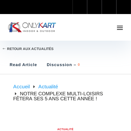
RETOUR AUX ACTUALITÉS
Read Article
Discussion –
0
Accueil
Actualité
NOTRE COMPLEXE MULTI-LOISIRS
FÊTERA SES 5 ANS CETTE ANNÉE !
ACTUALITÉ