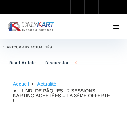
RETOUR AUX ACTUALITÉS
Read Article
Discussion –
0
Accueil
Actualité
LUNDI DE PÂQUES : 2 SESSIONS
KARTING ACHETÉES = LA 3ÈME OFFERTE
!