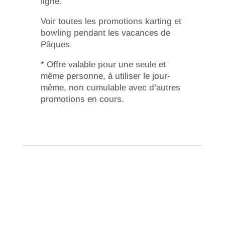
ligne.
Voir toutes les promotions karting et
bowling pendant les vacances de
Pâques
* Offre valable pour une seule et
même personne, à utiliser le jour-
même, non cumulable avec d’autres
promotions en cours.