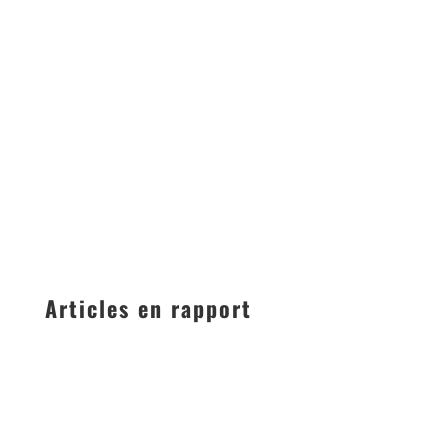
Articles en rapport