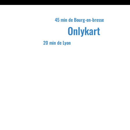
45 min de Bourg-en-bresse
Onlykart
20 min de Lyon