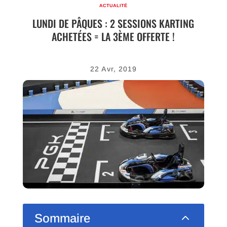
ACTUALITÉ
LUNDI DE PÂQUES : 2 SESSIONS KARTING
ACHETÉES = LA 3ÈME OFFERTE !
22 Avr, 2019
2
Sommaire