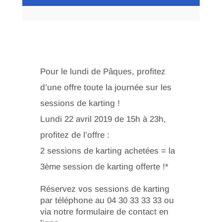
Pour le lundi de Pâques, profitez
d’une offre toute la journée sur les
sessions de karting !
Lundi 22 avril 2019 de 15h à 23h,
profitez de l’offre :
2 sessions de karting achetées = la
3ème session de karting offerte !*
Réservez vos sessions de karting
par téléphone au 04 30 33 33 33 ou
via notre formulaire de contact en