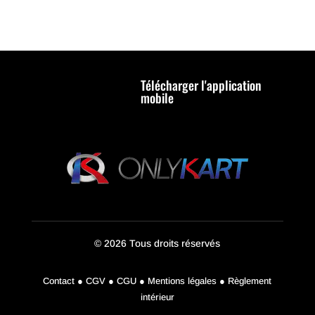
Télécharger l'application
mobile
© 2026 Tous droits réservés
Contact ● CGV ● CGU ● Mentions légales ● Règlement
intérieur