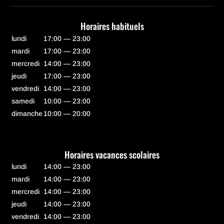
Horaires habituels
lundi
17:00 — 23:00
mardi
17:00 — 23:00
mercredi
14:00 — 23:00
jeudi
17:00 — 23:00
vendredi
14:00 — 23:00
samedi
10:00 — 23:00
dimanche
10:00 — 20:00
Horaires vacances scolaires
lundi
14:00 — 23:00
mardi
14:00 — 23:00
mercredi
14:00 — 23:00
jeudi
14:00 — 23:00
vendredi
14:00 — 23:00