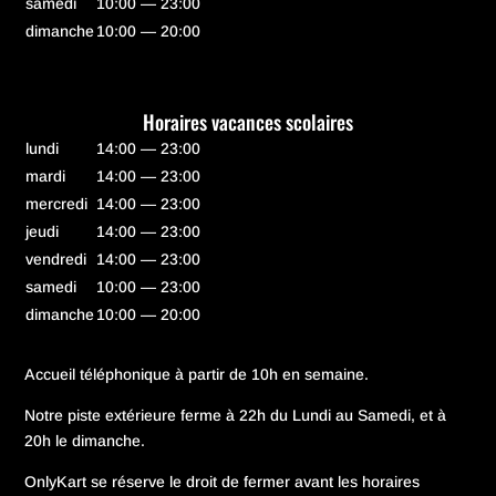
samedi
10:00 — 23:00
dimanche
10:00 — 20:00
Horaires vacances scolaires
lundi
14:00 — 23:00
mardi
14:00 — 23:00
mercredi
14:00 — 23:00
jeudi
14:00 — 23:00
vendredi
14:00 — 23:00
samedi
10:00 — 23:00
dimanche
10:00 — 20:00
Accueil téléphonique à partir de 10h en semaine.
Notre piste extérieure ferme à 22h du Lundi au Samedi, et à
20h le dimanche.
OnlyKart se réserve le droit de fermer avant les horaires