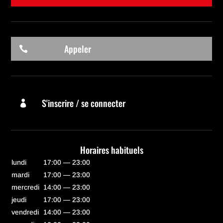
Appeler

S'inscrire / se connecter

Horaires habituels
lundi
17:00 — 23:00
mardi
17:00 — 23:00
mercredi
14:00 — 23:00
jeudi
17:00 — 23:00
vendredi
14:00 — 23:00