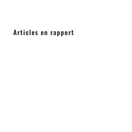
Articles en rapport