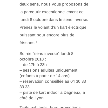
deux sens, nous vous proposons de
la parcourir exceptionnellement ce
lundi 8 octobre dans le sens inverse.
Prenez le volant d’un kart électrique
puissant pour encore plus de
frissons !
Soirée “sens inverse” lundi 8
octobre 2018 :
– de 17h à 23h
– sessions adultes uniquement
(enfants à partir de 14 ans)
– réservation conseillée au 04 30 33
33 33
– piste de kart indoor à Dagneux, à
côté de Lyon
Tarifs habituels, hors promotions.