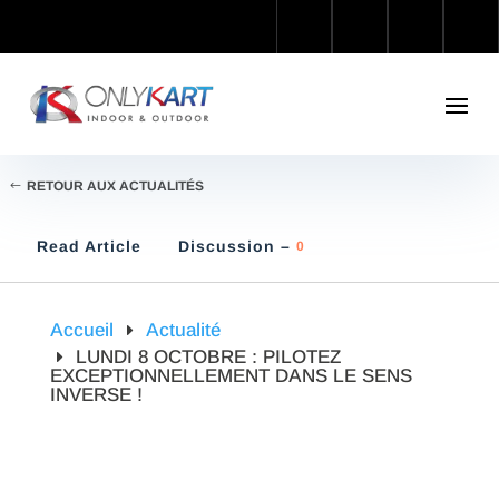
RETOUR AUX ACTUALITÉS
Read Article
Discussion –
0
Accueil
Actualité
LUNDI 8 OCTOBRE : PILOTEZ
EXCEPTIONNELLEMENT DANS LE SENS
INVERSE !