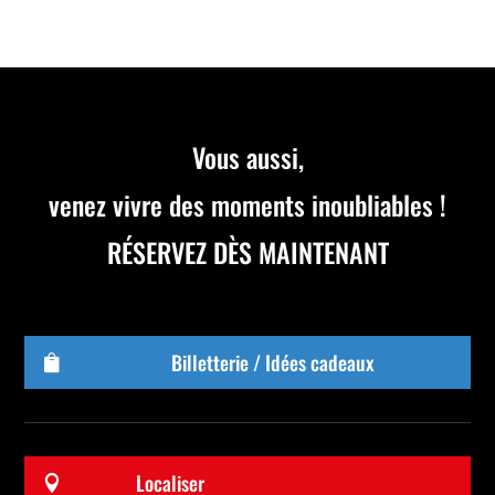
Vous aussi,
venez vivre des moments inoubliables !
RÉSERVEZ DÈS MAINTENANT
Billetterie / Idées cadeaux

Localiser
