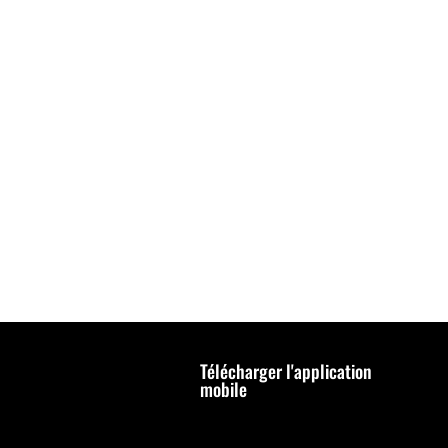
Télécharger l'application
mobile