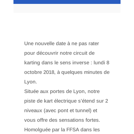
Une nouvelle date à ne pas rater
pour découvrir notre circuit de
karting dans le sens inverse : lundi 8
octobre 2018, à quelques minutes de
Lyon.
Située aux portes de Lyon, notre
piste de kart électrique s’étend sur 2
niveaux (avec pont et tunnel) et
vous offre des sensations fortes.
Homolguée par la FFSA dans les