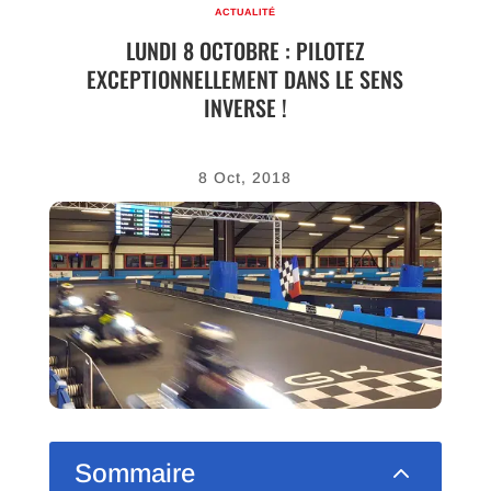
ACTUALITÉ
LUNDI 8 OCTOBRE : PILOTEZ
EXCEPTIONNELLEMENT DANS LE SENS
INVERSE !
8 Oct, 2018
2
Sommaire