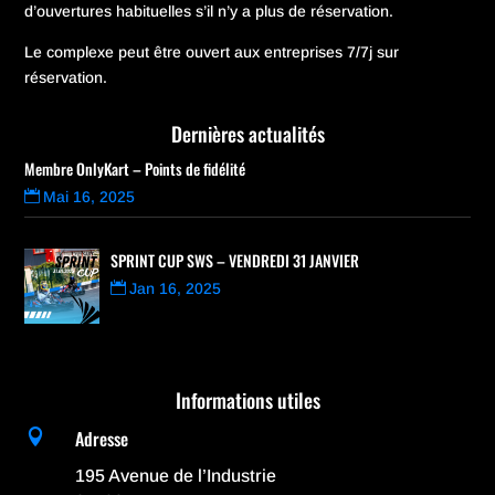
d’ouvertures habituelles s’il n’y a plus de réservation.
Le complexe peut être ouvert aux entreprises 7/7j sur
réservation.
Dernières actualités
Membre OnlyKart – Points de fidélité
Mai 16, 2025
SPRINT CUP SWS – VENDREDI 31 JANVIER
Jan 16, 2025
Informations utiles
Adresse

195 Avenue de l’Industrie