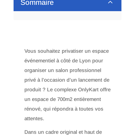
2
Sommaire
Vous souhaitez privatiser un espace
événementiel à côté de Lyon pour
organiser un salon professionnel
privé à l’occasion d’un lancement de
produit ? Le complexe OnlyKart offre
un espace de 700m2 entièrement
rénové, qui répondra à toutes vos
attentes.
Dans un cadre original et haut de