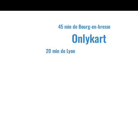
45 min de Bourg-en-bresse
Onlykart
20 min de Lyon