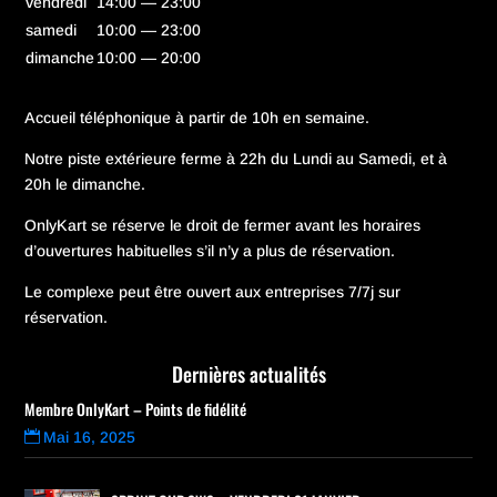
vendredi
14:00 — 23:00
samedi
10:00 — 23:00
dimanche
10:00 — 20:00
Accueil téléphonique à partir de 10h en semaine.
Notre piste extérieure ferme à 22h du Lundi au Samedi, et à
20h le dimanche.
OnlyKart se réserve le droit de fermer avant les horaires
d’ouvertures habituelles s’il n’y a plus de réservation.
Le complexe peut être ouvert aux entreprises 7/7j sur
réservation.
Dernières actualités
Membre OnlyKart – Points de fidélité
Mai 16, 2025