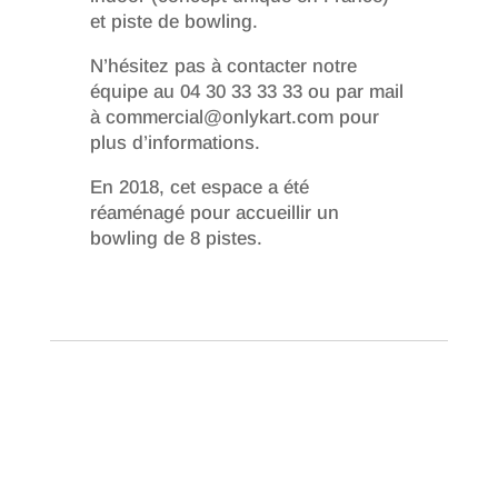
et piste de bowling.
N’hésitez pas à contacter notre
équipe au 04 30 33 33 33 ou par mail
à commercial@onlykart.com pour
plus d’informations.
En 2018, cet espace a été
réaménagé pour accueillir un
bowling de 8 pistes.