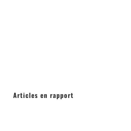
Articles en rapport