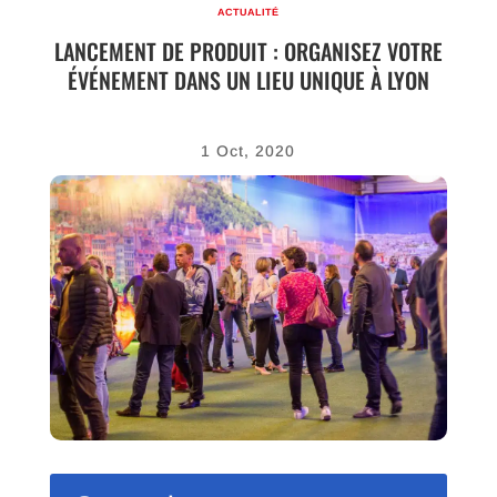
ACTUALITÉ
LANCEMENT DE PRODUIT : ORGANISEZ VOTRE
ÉVÉNEMENT DANS UN LIEU UNIQUE À LYON
1 Oct, 2020