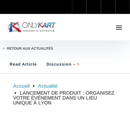
RETOUR AUX ACTUALITÉS
Read Article
Discussion –
0
Accueil
Actualité
LANCEMENT DE PRODUIT : ORGANISEZ
VOTRE ÉVÉNEMENT DANS UN LIEU
UNIQUE À LYON