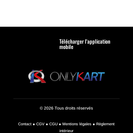
Télécharger l'application
mobile
© 2026 Tous droits réservés
Contact ● CGV ● CGU ● Mentions légales ● Règlement
intérieur