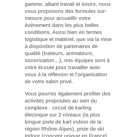
gamme, alliant travail et loisirs, nous
vous proposons des formules sur-
mesure pour accueillir votre
événement dans les plus belles
conditions. Aussi bien en termes
logistique et matériel, que via la mise
à disposition de partenaires de
qualité (traiteurs, animateurs,
sonorisation…), nos équipes sont à
votre écoute pour travailler avec
vous à la réflexion et l’organisation
de votre salon privé.
Vous pourrez également profiter des
activités proposées au sein du
complexe : circuit de karting
électrique sur 2 niveaux (la plus
longue piste de kart indoor de la
région Rhône-Alpes), piste de ski
indoor (concept unique en France)