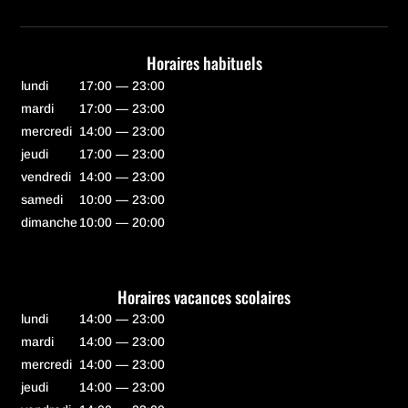
Horaires habituels
lundi
17:00 — 23:00
mardi
17:00 — 23:00
mercredi
14:00 — 23:00
jeudi
17:00 — 23:00
vendredi
14:00 — 23:00
samedi
10:00 — 23:00
dimanche
10:00 — 20:00
Horaires vacances scolaires
lundi
14:00 — 23:00
mardi
14:00 — 23:00
mercredi
14:00 — 23:00
jeudi
14:00 — 23:00