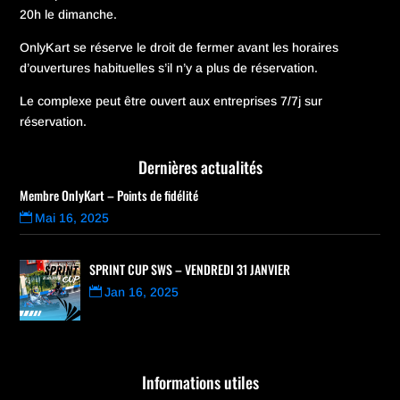
20h le dimanche.
OnlyKart se réserve le droit de fermer avant les horaires
d’ouvertures habituelles s’il n’y a plus de réservation.
Le complexe peut être ouvert aux entreprises 7/7j sur
réservation.
Dernières actualités
Membre OnlyKart – Points de fidélité
Mai 16, 2025
SPRINT CUP SWS – VENDREDI 31 JANVIER
Jan 16, 2025
Informations utiles