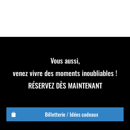
référencée SWS.
Vous aussi,
venez vivre des moments inoubliables !
RÉSERVEZ DÈS MAINTENANT
Billetterie / Idées cadeaux
