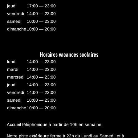
jeudi
17:00 — 23:00
vendredi
14:00 — 23:00
samedi
10:00 — 23:00
dimanche
10:00 — 20:00
Horaires vacances scolaires
lundi
14:00 — 23:00
mardi
14:00 — 23:00
mercredi
14:00 — 23:00
jeudi
14:00 — 23:00
vendredi
14:00 — 23:00
samedi
10:00 — 23:00
dimanche
10:00 — 20:00
Accueil téléphonique à partir de 10h en semaine.
Notre piste extérieure ferme à 22h du Lundi au Samedi, et à