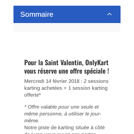
2
Sommaire
Pour la Saint Valentin, OnlyKart
vous réserve une offre spéciale !
Mercredi 14 février 2018 : 2 sessions
karting achetées = 1 session karting
offerte*
* Offre valable pour une seule et
même personne, à utiliser le jour-
même.
Notre piste de karting située à côté