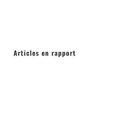
Articles en rapport