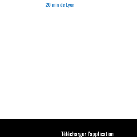
20 min de Lyon
Télécharger l'application