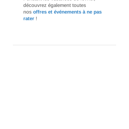
découvrez également toutes
nos
offres et événements à ne pas
rater
!