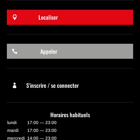
Localiser

Appeler

S'inscrire / se connecter

Horaires habituels
lundi
17:00 — 23:00
mardi
17:00 — 23:00
mercredi
14:00 — 23:00