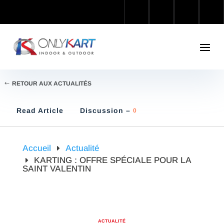
RETOUR AUX ACTUALITÉS
Read Article
Discussion –
0
Accueil
Actualité
KARTING : OFFRE SPÉCIALE POUR LA
SAINT VALENTIN
ACTUALITÉ