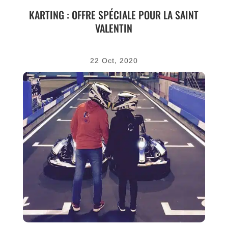
KARTING : OFFRE SPÉCIALE POUR LA SAINT
VALENTIN
22 Oct, 2020