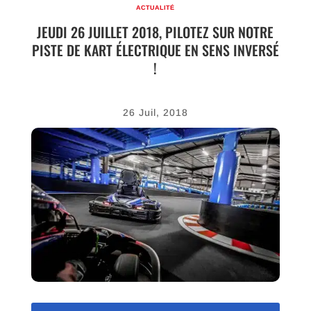
ACTUALITÉ
JEUDI 26 JUILLET 2018, PILOTEZ SUR NOTRE
PISTE DE KART ÉLECTRIQUE EN SENS INVERSÉ
!
26 Juil, 2018