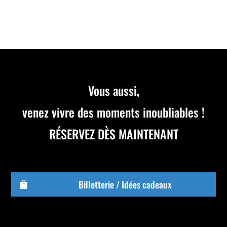
Vous aussi,
venez vivre des moments inoubliables !
RÉSERVEZ DÈS MAINTENANT
Billetterie / Idées cadeaux
