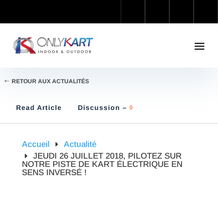
RETOUR AUX ACTUALITÉS
Read Article
Discussion –
0
Accueil
Actualité
JEUDI 26 JUILLET 2018, PILOTEZ SUR
NOTRE PISTE DE KART ÉLECTRIQUE EN
SENS INVERSÉ !