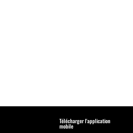
Télécharger l'application
mobile