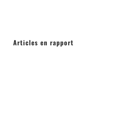
Articles en rapport