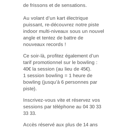
de frissons et de sensations.
Au volant d’un kart électrique
puissant, re-découvrez notre piste
indoor multi-niveaux sous un nouvel
angle et tentez de battre de
nouveaux records !
Ce soir-là, profitez également d’un
tarif promotionnel sur le bowling :
40€ la session (au lieu de 45€).
1 session bowling = 1 heure de
bowling (jusqu’à 6 personnes par
piste).
Inscrivez-vous vite et réservez vos
sessions par téléphone au 04 30 33
33 33.
Accès réservé aux plus de 14 ans