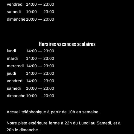
vendredi
14:00 — 23:00
samedi
10:00 — 23:00
dimanche
10:00 — 20:00
Horaires vacances scolaires
lundi
14:00 — 23:00
mardi
14:00 — 23:00
mercredi
14:00 — 23:00
jeudi
14:00 — 23:00
vendredi
14:00 — 23:00
samedi
10:00 — 23:00
dimanche
10:00 — 20:00
Accueil téléphonique à partir de 10h en semaine.
Notre piste extérieure ferme à 22h du Lundi au Samedi, et à
20h le dimanche.