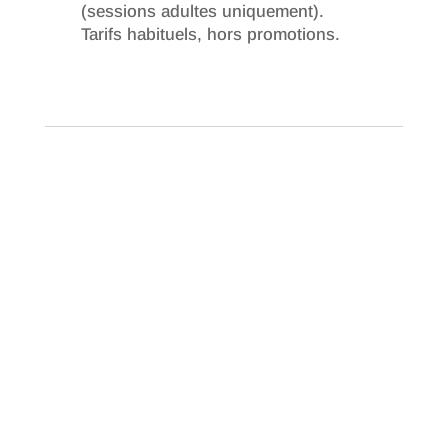
(sessions adultes uniquement).
Tarifs habituels, hors promotions.