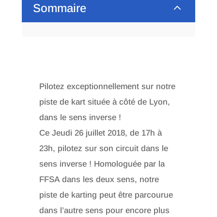
2
Sommaire
Pilotez exceptionnellement sur notre
piste de kart située à côté de Lyon,
dans le sens inverse !
Ce Jeudi 26 juillet 2018, de 17h à
23h, pilotez sur son circuit dans le
sens inverse ! Homologuée par la
FFSA dans les deux sens, notre
piste de karting peut être parcourue
dans l’autre sens pour encore plus