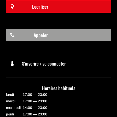
Localiser

Appeler

S'inscrire / se connecter

Horaires habituels
lundi
17:00 — 23:00
mardi
17:00 — 23:00
mercredi
14:00 — 23:00
jeudi
17:00 — 23:00