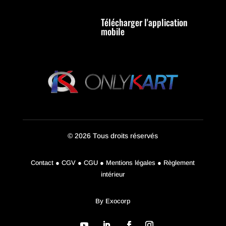
Télécharger l'application
mobile
© 2026 Tous droits réservés
Contact ● CGV ● CGU ● Mentions légales ● Règlement
intérieur
By
Exocorp