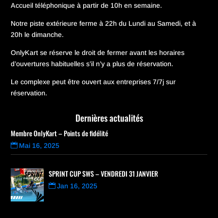
Accueil téléphonique à partir de 10h en semaine.
Notre piste extérieure ferme à 22h du Lundi au Samedi, et à
20h le dimanche.
OnlyKart se réserve le droit de fermer avant les horaires
d’ouvertures habituelles s’il n’y a plus de réservation.
Le complexe peut être ouvert aux entreprises 7/7j sur
réservation.
Dernières actualités
Membre OnlyKart – Points de fidélité
Mai 16, 2025
SPRINT CUP SWS – VENDREDI 31 JANVIER
Jan 16, 2025