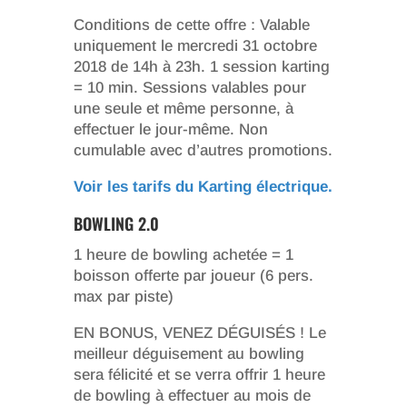
Conditions de cette offre : Valable
uniquement le mercredi 31 octobre
2018 de 14h à 23h. 1 session karting
= 10 min. Sessions valables pour
une seule et même personne, à
effectuer le jour-même. Non
cumulable avec d’autres promotions.
Voir les tarifs du Karting électrique.
BOWLING 2.0
1 heure de bowling achetée = 1
boisson offerte par joueur (6 pers.
max par piste)
EN BONUS, VENEZ DÉGUISÉS ! Le
meilleur déguisement au bowling
sera félicité et se verra offrir 1 heure
de bowling à effectuer au mois de