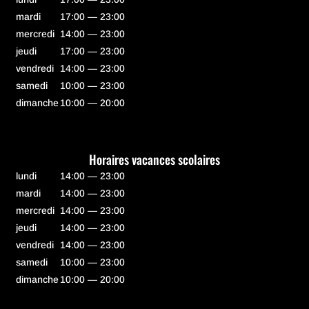
mardi
17:00 — 23:00
mercredi
14:00 — 23:00
jeudi
17:00 — 23:00
vendredi
14:00 — 23:00
samedi
10:00 — 23:00
dimanche
10:00 — 20:00
Horaires vacances scolaires
lundi
14:00 — 23:00
mardi
14:00 — 23:00
mercredi
14:00 — 23:00
jeudi
14:00 — 23:00
vendredi
14:00 — 23:00
samedi
10:00 — 23:00
dimanche
10:00 — 20:00