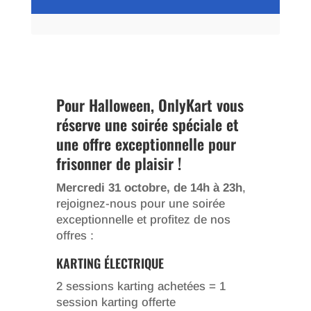
Pour Halloween, OnlyKart vous
réserve une soirée spéciale et
une offre exceptionnelle pour
frisonner de plaisir !
Mercredi 31 octobre, de 14h à 23h
,
rejoignez-nous pour une soirée
exceptionnelle et profitez de nos
offres :
KARTING ÉLECTRIQUE
2 sessions karting achetées = 1
session karting offerte