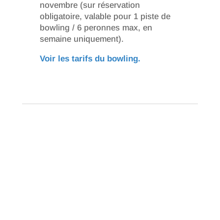
novembre (sur réservation
obligatoire, valable pour 1 piste de
bowling / 6 peronnes max, en
semaine uniquement).
Voir les tarifs du bowling.