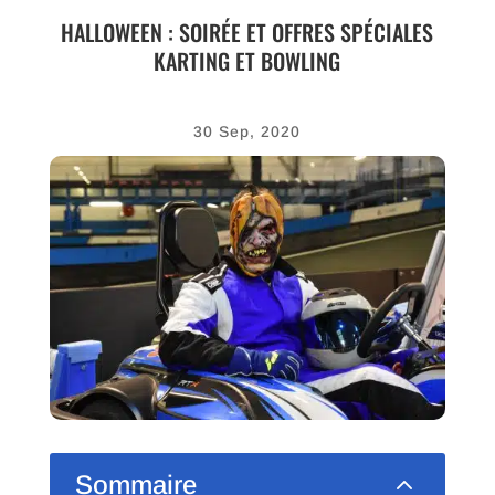
HALLOWEEN : SOIRÉE ET OFFRES SPÉCIALES
KARTING ET BOWLING
30 Sep, 2020
2
Sommaire