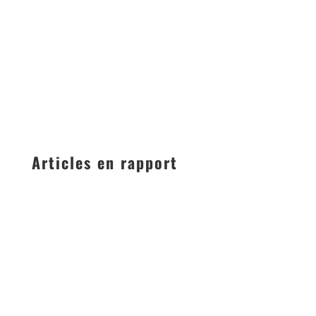
Articles en rapport