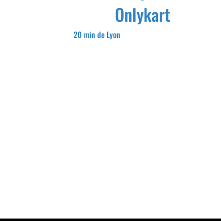
Onlykart
20 min de Lyon