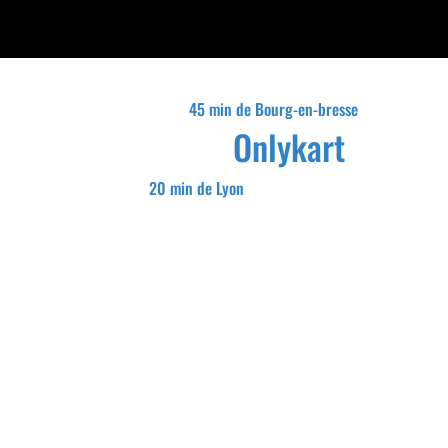
45 min de Bourg-en-bresse
Onlykart
20 min de Lyon