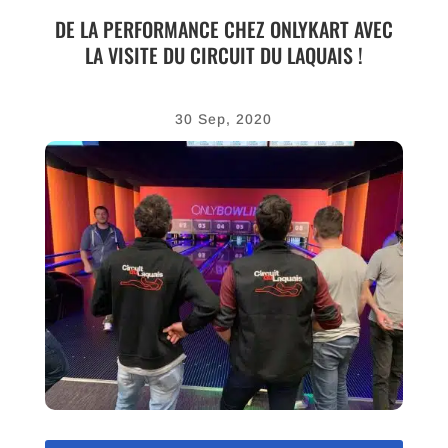
DE LA PERFORMANCE CHEZ ONLYKART AVEC
LA VISITE DU CIRCUIT DU LAQUAIS !
30 Sep, 2020