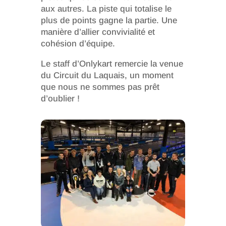
aux autres. La piste qui totalise le
plus de points gagne la partie. Une
manière d’allier convivialité et
cohésion d’équipe.
Le staff d’Onlykart remercie la venue
du Circuit du Laquais, un moment
que nous ne sommes pas prêt
d’oublier !