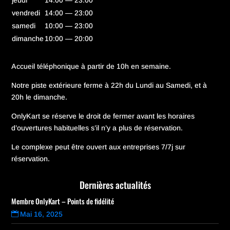
jeudi
14:00 — 23:00
vendredi
14:00 — 23:00
samedi
10:00 — 23:00
dimanche
10:00 — 20:00
Accueil téléphonique à partir de 10h en semaine.
Notre piste extérieure ferme à 22h du Lundi au Samedi, et à
20h le dimanche.
OnlyKart se réserve le droit de fermer avant les horaires
d’ouvertures habituelles s’il n’y a plus de réservation.
Le complexe peut être ouvert aux entreprises 7/7j sur
réservation.
Dernières actualités
Membre OnlyKart – Points de fidélité
Mai 16, 2025