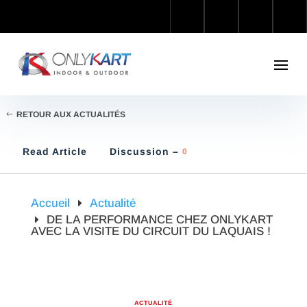
RETOUR AUX ACTUALITÉS
Read Article
Discussion –
0
Accueil
Actualité
DE LA PERFORMANCE CHEZ ONLYKART
AVEC LA VISITE DU CIRCUIT DU LAQUAIS !
ACTUALITÉ