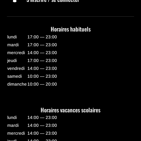
Horaires habituels
lundi
17:00 — 23:00
mardi
17:00 — 23:00
mercredi
14:00 — 23:00
jeudi
17:00 — 23:00
vendredi
14:00 — 23:00
samedi
10:00 — 23:00
dimanche
10:00 — 20:00
Horaires vacances scolaires
lundi
14:00 — 23:00
mardi
14:00 — 23:00
mercredi
14:00 — 23:00