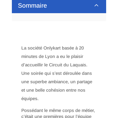
2
Sommaire
La société Onlykart basée à 20
minutes de Lyon a eu le plaisir
d’accueillir le Circuit du Laquais.
Une soirée qui s’est déroulée dans
une superbe ambiance, un partage
et une belle cohésion entre nos
équipes.
Possédant le même corps de métier,
c’était une premières pour l’équipe