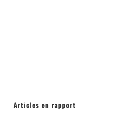
Articles en rapport