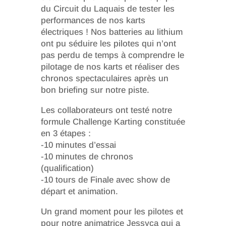
du Circuit du Laquais de tester les
performances de nos karts
électriques ! Nos batteries au lithium
ont pu séduire les pilotes qui n’ont
pas perdu de temps à comprendre le
pilotage de nos karts et réaliser des
chronos spectaculaires après un
bon briefing sur notre piste.
Les collaborateurs ont testé notre
formule Challenge Karting constituée
en 3 étapes :
-10 minutes d’essai
-10 minutes de chronos
(qualification)
-10 tours de Finale avec show de
départ et animation.
Un grand moment pour les pilotes et
pour notre animatrice Jessyca qui a