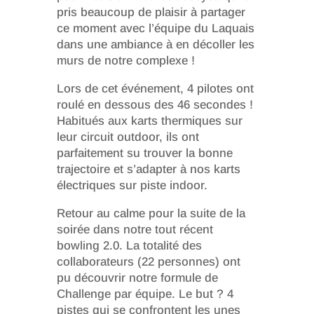
pris beaucoup de plaisir à partager
ce moment avec l’équipe du Laquais
dans une ambiance à en décoller les
murs de notre complexe !
Lors de cet événement, 4 pilotes ont
roulé en dessous des 46 secondes !
Habitués aux karts thermiques sur
leur circuit outdoor, ils ont
parfaitement su trouver la bonne
trajectoire et s’adapter à nos karts
électriques sur piste indoor.
Retour au calme pour la suite de la
soirée dans notre tout récent
bowling 2.0. La totalité des
collaborateurs (22 personnes) ont
pu découvrir notre formule de
Challenge par équipe. Le but ? 4
pistes qui se confrontent les unes