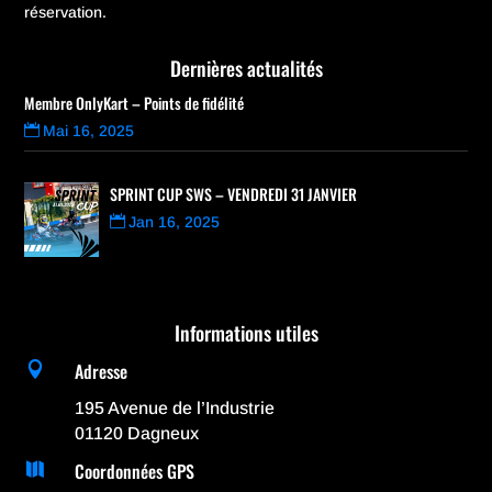
réservation.
Dernières actualités
Membre OnlyKart – Points de fidélité
Mai 16, 2025
SPRINT CUP SWS – VENDREDI 31 JANVIER
Jan 16, 2025
Informations utiles
Adresse

195 Avenue de l’Industrie
01120 Dagneux
Coordonnées GPS
