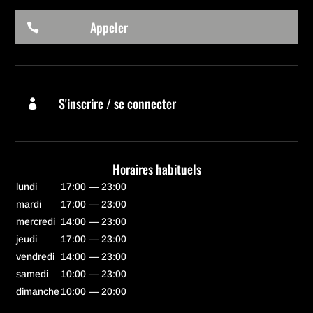
Appeler

S'inscrire / se connecter

Horaires habituels
lundi
17:00 — 23:00
mardi
17:00 — 23:00
mercredi
14:00 — 23:00
jeudi
17:00 — 23:00
vendredi
14:00 — 23:00
samedi
10:00 — 23:00
dimanche
10:00 — 20:00