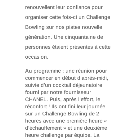
renouvellent leur confiance pour
organiser cette fois-ci un Challenge
Bowling sur nos pistes nouvelle
génération. Une cinquantaine de
personnes étaient présentes à cette
occasion.
Au programme : une réunion pour
commencer en début d’après-midi,
suivie d’un cocktail déjeunatoire
fourni par notre fournisseur
CHANEL. Puis, après l’effort, le
réconfort ! Ils ont fini leur journée
sur un Challenge Bowling de 2
heures avec une première heure «
d’échauffement » et une deuxième
heure challenge par équipe. La