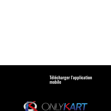
Télécharger l'application
mobile