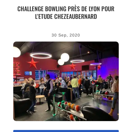
CHALLENGE BOWLING PRÈS DE LYON POUR
L’ETUDE CHEZEAUBERNARD
30 Sep, 2020