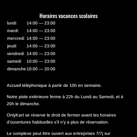
Horaires vacances scolaires
lundi
14:00 — 23:00
mardi
14:00 — 23:00
mercredi
14:00 — 23:00
jeudi
14:00 — 23:00
vendredi
14:00 — 23:00
samedi
10:00 — 23:00
dimanche
10:00 — 20:00
Accueil téléphonique à partir de 10h en semaine.
Notre piste extérieure ferme à 22h du Lundi au Samedi, et à
20h le dimanche.
OnlyKart se réserve le droit de fermer avant les horaires
d’ouvertures habituelles s’il n’y a plus de réservation.
Le complexe peut être ouvert aux entreprises 7/7j sur