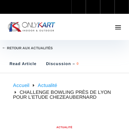
RETOUR AUX ACTUALITÉS
Read Article
Discussion –
0
Accueil
Actualité
CHALLENGE BOWLING PRÈS DE LYON
POUR L’ETUDE CHEZEAUBERNARD
ACTUALITÉ