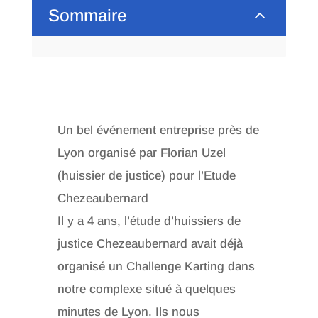
2
Sommaire
Un bel événement entreprise près de
Lyon organisé par Florian Uzel
(huissier de justice) pour l’Etude
Chezeaubernard
Il y a 4 ans, l’étude d’huissiers de
justice Chezeaubernard avait déjà
organisé un Challenge Karting dans
notre complexe situé à quelques
minutes de Lyon. Ils nous