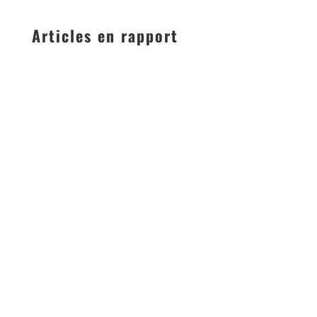
Articles en rapport