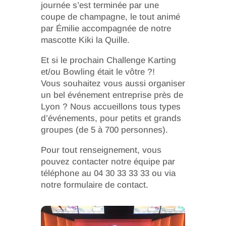
journée s’est terminée par une
coupe de champagne, le tout animé
par Émilie accompagnée de notre
mascotte Kiki la Quille.
Et si le prochain Challenge Karting
et/ou Bowling était le vôtre ?!
Vous souhaitez vous aussi organiser
un bel événement entreprise près de
Lyon ? Nous accueillons tous types
d’événements, pour petits et grands
groupes (de 5 à 700 personnes).
Pour tout renseignement, vous
pouvez contacter notre équipe par
téléphone au 04 30 33 33 33 ou via
notre formulaire de contact.