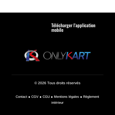
Télécharger l'application
mobile
© 2026 Tous droits réservés
Contact ● CGV ● CGU ● Mentions légales ● Règlement
intérieur