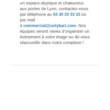
un espace atypique et chaleureux
aux portes de Lyon, contactez-nous
par téléphone au
04 30 33 33 33
ou
par mail
à
commercial@onlykart.com
. Nos
équipes seront ravies d’organiser un
évènement à votre image ou de vous
réaccueillir dans notre complexe !