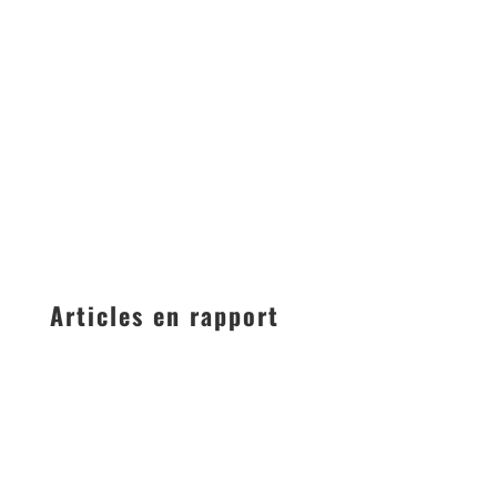
Articles en rapport