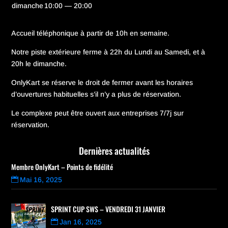
dimanche
10:00 — 20:00
Accueil téléphonique à partir de 10h en semaine.
Notre piste extérieure ferme à 22h du Lundi au Samedi, et à
20h le dimanche.
OnlyKart se réserve le droit de fermer avant les horaires
d’ouvertures habituelles s’il n’y a plus de réservation.
Le complexe peut être ouvert aux entreprises 7/7j sur
réservation.
Dernières actualités
Membre OnlyKart – Points de fidélité
Mai 16, 2025
SPRINT CUP SWS – VENDREDI 31 JANVIER
Jan 16, 2025