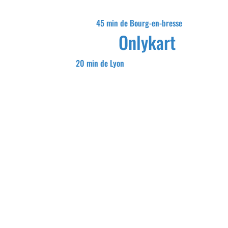
45 min de Bourg-en-bresse
Onlykart
20 min de Lyon