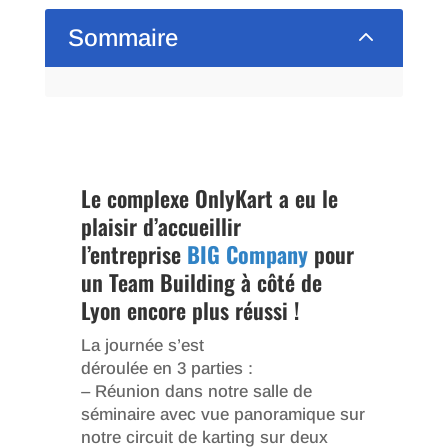
2
Sommaire
Le complexe OnlyKart a eu le
plaisir d’accueillir
l’entreprise
BIG Company
pour
un Team Building à côté de
Lyon encore plus réussi !
La journée s’est
déroulée en 3 parties :
– Réunion dans notre salle de
séminaire avec vue panoramique sur
notre circuit de karting sur deux