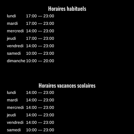
Horaires habituels
lundi
17:00 — 23:00
mardi
17:00 — 23:00
mercredi
14:00 — 23:00
jeudi
17:00 — 23:00
vendredi
14:00 — 23:00
samedi
10:00 — 23:00
dimanche
10:00 — 20:00
Horaires vacances scolaires
lundi
14:00 — 23:00
mardi
14:00 — 23:00
mercredi
14:00 — 23:00
jeudi
14:00 — 23:00
vendredi
14:00 — 23:00
samedi
10:00 — 23:00