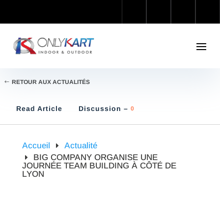
RETOUR AUX ACTUALITÉS
Read Article
Discussion –
0
Accueil
Actualité
BIG COMPANY ORGANISE UNE
JOURNÉE TEAM BUILDING À CÔTÉ DE
LYON