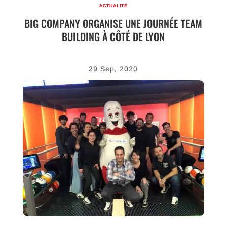
ACTUALITÉ
BIG COMPANY ORGANISE UNE JOURNÉE TEAM
BUILDING À CÔTÉ DE LYON
29 Sep, 2020