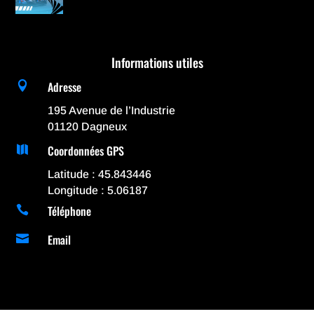
Informations utiles
Adresse

195 Avenue de l’Industrie
01120 Dagneux
Coordonnées GPS

Latitude : 45.843446
Longitude : 5.06187
Téléphone

Email
