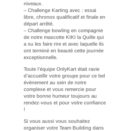
niveaux.
– Challenge Karting avec : essai
libre, chronos qualificatif et finale en
départ arrêté.
– Challenge bowling en compagnie
de notre mascotte KIKI la Quille qui
a su les faire rire et avec laquelle ils
ont terminé en beauté cette journée
exceptionnelle.
Toute l’équipe OnlyKart était ravie
d’accueillir votre groupe pour ce bel
évènement au sein de notre
complexe et vous remercie pour
votre bonne humeur toujours au
rendez-vous et pour votre confiance
!
Si vous aussi vous souhaitez
organiser votre Team Building dans