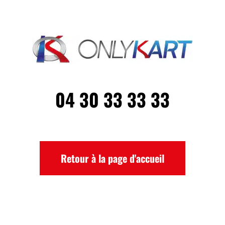
04 30 33 33 33
Retour à la page d'accueil