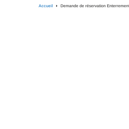
Accueil
Demande de réservation Enterrement 