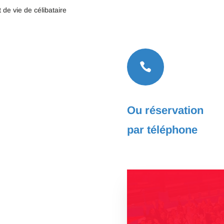
de vie de célibataire

Ou réservation
par téléphone